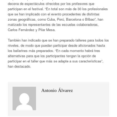
decena de espectáculos ofrecidos por los profesores que
participan en el festival. “En total son más de 30 los profesionales
que se han implicado con el evento procedentes de distintas
zonas geográficas, como Cuba, Perú, Barcelona o Bilbao”, han
matizado los representantes de las escuelas colaboradoras,
Carlos Fernández y Pilar Mesa.
También han indicado que se han preparado talleres para todos los
niveles, de modo que puedan participar desde aficionados hasta
los bailarines más preparados. “En cada momento habrá tres
alternativas para que los participantes tengan la opción de
participar en el taller que más se adapte a sus características”,
han destacado.
Antonio Álvarez