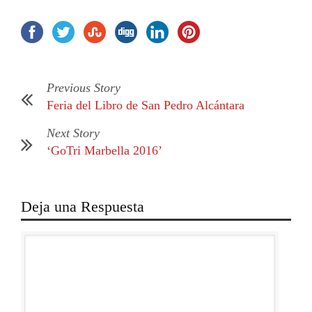
Previous Story
Feria del Libro de San Pedro Alcántara
Next Story
‘GoTri Marbella 2016’
Deja una Respuesta