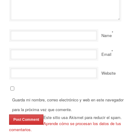
*
Name
*
Email
Website
Guarda mi nombre, correo electrónico y web en este navegador
para la próxima vez que comente.
Este sitio usa Akismet para reducir el spam.
Aprende cómo se procesan los datos de tus
comentarios.