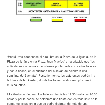
“Habrá tres escenarios al aire libre en la Plaza de la Iglesia, en la
Plaza de Istán y en la Plaza Juan Macías” y ha añadido que “las
actividades comenzarán el viernes por la tarde con varios talleres
y por la noche, en el auditorio del bulevar, se celebrará una
semifinal de Bachata”. Posteriormente, los asistentes podrán ir a
la Plaza de la Libertad, donde los bares colaborarán pinchando
música latina.
El sábado continuarán los talleres desde las 11.30 hasta las 20.30
horas y por la noche se celebrará una fiesta con entrada libre en la
carpa municipal en la que se podrá disfrutar de más de una