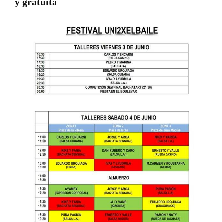
y gratuita