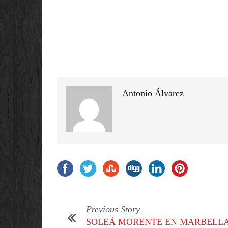
Antonio Álvarez
Previous Story
SOLEÁ MORENTE EN MARBELL