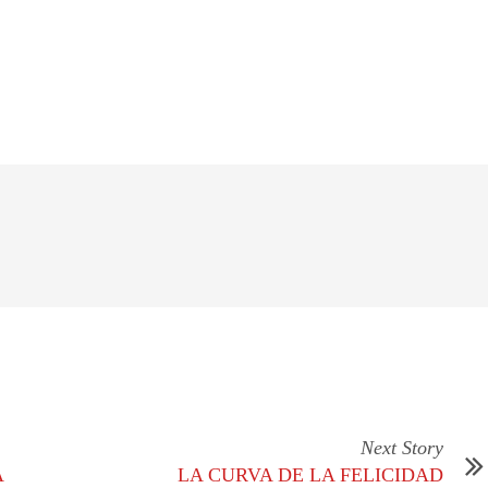
Next Story
A
LA CURVA DE LA FELICIDAD