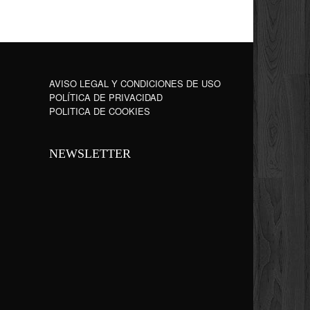
AVISO LEGAL Y CONDICIONES DE USO
POLÍTICA DE PRIVACIDAD
POLITICA DE COOKIES
NEWSLETTER