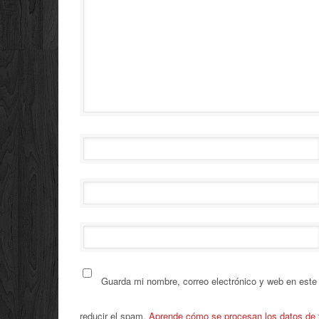
Guarda mi nombre, correo electrónico y web en este
reducir el spam.
Aprende cómo se procesan los datos de 