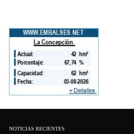
NOTICIAS RECIENTES