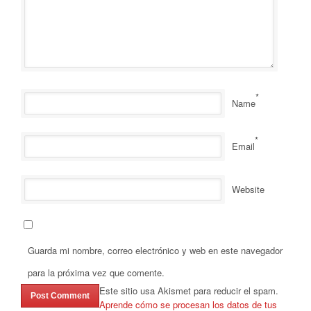
*
Name
*
Email
Website
Guarda mi nombre, correo electrónico y web en este navegador
para la próxima vez que comente.
Este sitio usa Akismet para reducir el spam.
Aprende cómo se procesan los datos de tus