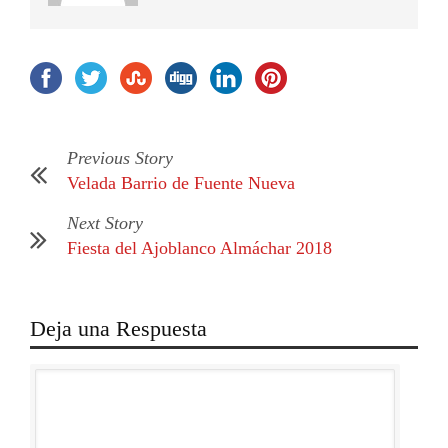
Previous Story
Velada Barrio de Fuente Nueva
Next Story
Fiesta del Ajoblanco Almáchar 2018
Deja una Respuesta