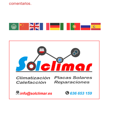
comentarios.