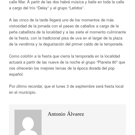
calle Mar. A partir de las dos habrá música y baile en toda la calle
a cargo del trío “Deley” y el grupo “Latidos”.
A las cinco de la tarde llegará uno de los momentos de más
vistosidad de la jornada con el paseo de caballos a cargo de la
peña caballista de la localidad y a las siete el momento culminante
de la fiesta, con la tradicional pisa de uva en el largar de la plaza
de la vendimia y la degustación del primer caldo de la temporada.
Como colofón a la fiesta que cierra la temporada en la localidad
actuará a partir de las nueve de la noche el grupo “Planeta 80” que
nos ofrecerán los mejores temas de la época dorada del pop
español.
Por último recordar, que el lunes 3 de septiembre será fiesta local
en el municipio.
Antonio Álvarez