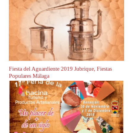
Fiesta del Aguardiente 2019 Jubrique, Fiestas
Populares Málaga