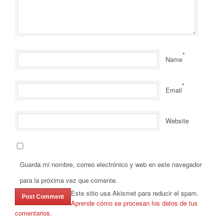
*
Name
*
Email
Website
Guarda mi nombre, correo electrónico y web en este navegador
para la próxima vez que comente.
Este sitio usa Akismet para reducir el spam.
Aprende cómo se procesan los datos de tus
comentarios.