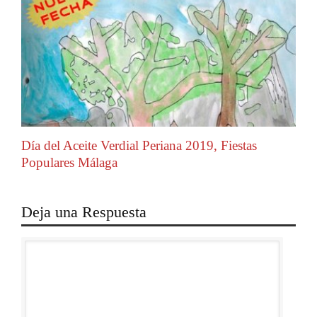
Día del Aceite Verdial Periana 2019, Fiestas
Populares Málaga
Deja una Respuesta