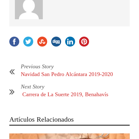
Previous Story
Navidad San Pedro Alcántara 2019-2020
Next Story
Carrera de La Suerte 2019, Benahavís
Artículos Relacionados