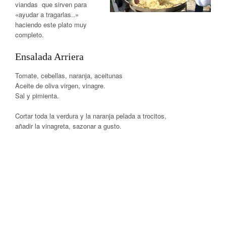
viandas
que sirven para
«ayudar a tragarlas..»
haciendo este plato muy
completo.
Ensalada Arriera
Tomate, cebellas, naranja, aceitunas
Aceite de oliva virgen, vinagre.
Sal y pimienta.
Cortar toda la verdura y la naranja pelada a trocitos,
añadir la vinagreta, sazonar a gusto.