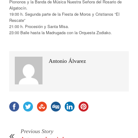
Piononos y la Banda de Música Nuestra Señora del Rosario de
Algatocín.
19:00 h. Segunda parte de la Fiesta de Moros y Cristianos “El
Rescate”
21:00 h. Procesión y Santa Misa.
23:00 Baile hasta la Madrugada con la Orquesta Zodiako.
Antonio Álvarez
Previous Story