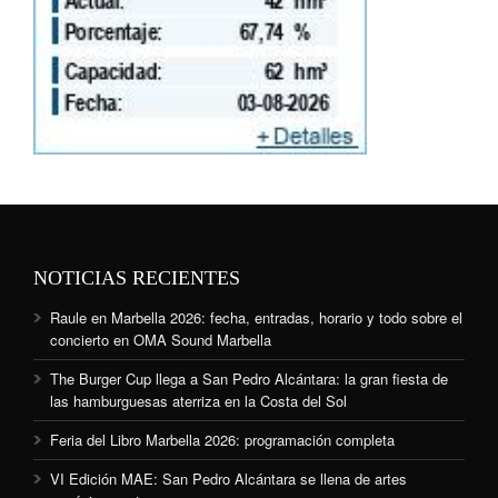
NOTICIAS RECIENTES
Raule en Marbella 2026: fecha, entradas, horario y todo sobre el
concierto en OMA Sound Marbella
The Burger Cup llega a San Pedro Alcántara: la gran fiesta de
las hamburguesas aterriza en la Costa del Sol
Feria del Libro Marbella 2026: programación completa
VI Edición MAE: San Pedro Alcántara se llena de artes