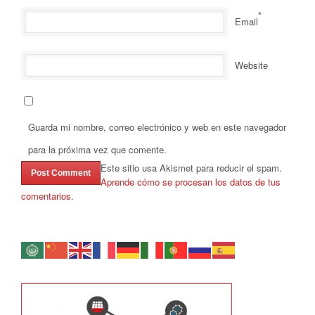
*
Email
Website
Guarda mi nombre, correo electrónico y web en este navegador
para la próxima vez que comente.
Este sitio usa Akismet para reducir el spam.
Aprende cómo se procesan los datos de tus
comentarios.