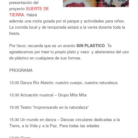
presentación del
proyecto
SUERTE DE
TIERRA
. Habrá
además una visita guiada por el parque y actividades para niños.
La comida local y de temporada estará a la venta durante toda la
fiesta.
Por favor, recuerda que es un evento
SIN PLASTICO
. Te
agradecemos por traer tu propio plato y vaso y abstenerse del uso
de plástico en cualquiera de sus formas.
PROGRAMA
13:00 Danza Río Abierto: nuestro cuerpo, nuestra naturaleza.
13:30 Actuación musical – Grupo Mita Mita
15:00 Teatro “Improvisando en la naturaleza”
15:30 Un mundo en danza – Danzas circulares dedicadas a la
Tierra, a la Vida y a la Paz. Para todas las edades
17:00 Cierre