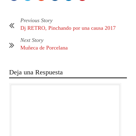
Previous Story
Dj RETRO, Pinchando por una causa 2017
Next Story
Muñeca de Porcelana
Deja una Respuesta