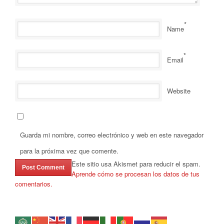
*
Name
*
Email
Website
Guarda mi nombre, correo electrónico y web en este navegador
para la próxima vez que comente.
Este sitio usa Akismet para reducir el spam.
Aprende cómo se procesan los datos de tus
comentarios.