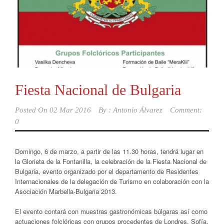
Fiesta Nacional de Bulgaria
Posted On
02 Mar 2016
By :
Antonio Álvarez
Comment:
0
Domingo, 6 de marzo, a partir de las 11.30 horas, tendrá lugar en
la Glorieta de la Fontanilla, la celebración de la Fiesta Nacional de
Bulgaria, evento organizado por el departamento de Residentes
Internacionales de la delegación de Turismo en colaboración con la
Asociación Marbella-Bulgaria 2013.
El evento contará con muestras gastronómicas búlgaras así como
actuaciones folclóricas con grupos procedentes de Londres, Sofía,