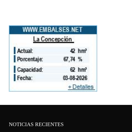
NOTICIAS RECIENTES