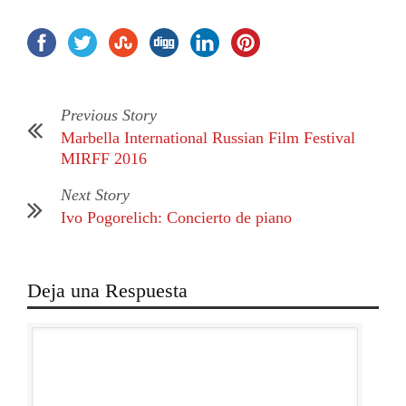
Previous Story
Marbella International Russian Film Festival
MIRFF 2016
Next Story
Ivo Pogorelich: Concierto de piano
Deja una Respuesta