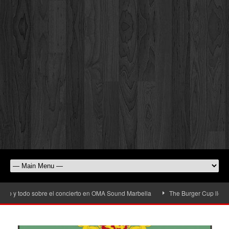
o y todo sobre el concierto en OMA Sound Marbella
The Burger Cup llega a Sa