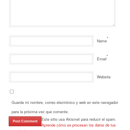
*
Name
*
Email
Website
Guarda mi nombre, correo electrónico y web en este navegador
para la próxima vez que comente.
Este sitio usa Akismet para reducir el spam.
Aprende cómo se procesan los datos de tus