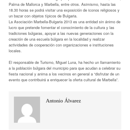
Palma de Mallorca y Marbella, entre otros. Asimismo, hasta las
18.30 horas se podrá visitar una exposición de iconos religiosos y
un bazar con objetos típicos de Bulgaria.
La Asociación Marbella-Bulgaria 2013 es una entidad sin ánimo de
lucro que pretende fomentar el conocimiento de la cultura y las
tradiciones búlgaras, apoyar a las nuevas generaciones con la
creación de una escuela búlgara en la localidad y realizar
actividades de cooperación con organizaciones e instituciones
locales.
El responsable de Turismo, Miguel Luna, ha hecho un llamamiento
a la población búlgara del municipio para que acudan a celebrar su
fiesta nacional y anima a los vecinos en general a “disfrutar de un
evento que contribuirá a enriquecer la oferta cultural de Marbella”.
Antonio Álvarez