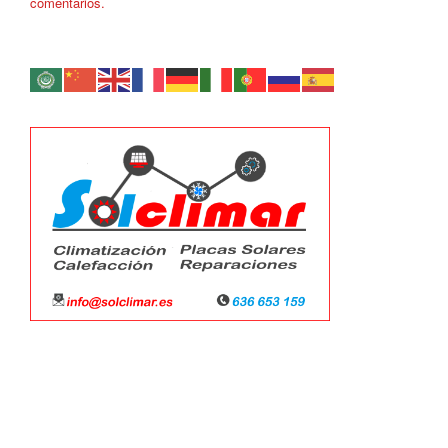
comentarios.