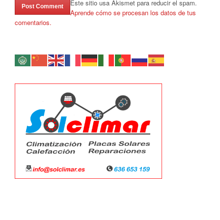
Este sitio usa Akismet para reducir el spam.
Aprende cómo se procesan los datos de tus
comentarios.