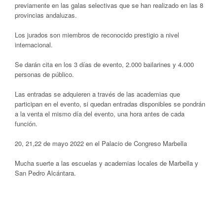
previamente en las galas selectivas que se han realizado en las 8
provincias andaluzas.
Los jurados son miembros de reconocido prestigio a nivel
internacional.
Se darán cita en los 3 días de evento, 2.000 bailarines y 4.000
personas de público.
Las entradas se adquieren a través de las academias que
participan en el evento, si quedan entradas disponibles se pondrán
a la venta el mismo día del evento, una hora antes de cada
función.
20, 21,22 de mayo 2022 en el Palacio de Congreso Marbella
Mucha suerte a las escuelas y academias locales de Marbella y
San Pedro Alcántara.