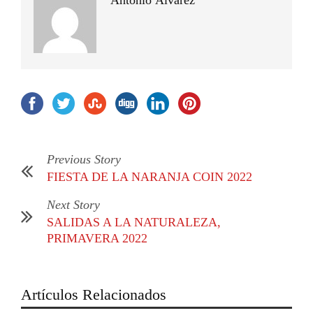
Antonio Álvarez
Previous Story
FIESTA DE LA NARANJA COIN 2022
Next Story
SALIDAS A LA NATURALEZA,
PRIMAVERA 2022
Artículos Relacionados