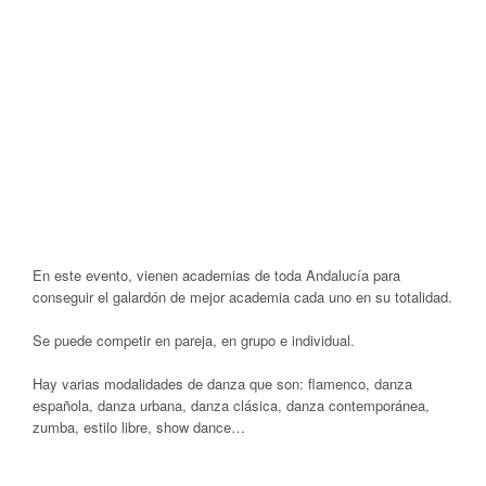
En este evento, vienen academias de toda Andalucía para
conseguir el galardón de mejor academia cada uno en su totalidad.
Se puede competir en pareja, en grupo e individual.
Hay varias modalidades de danza que son: flamenco, danza
española, danza urbana, danza clásica, danza contemporánea,
zumba, estilo libre, show dance…