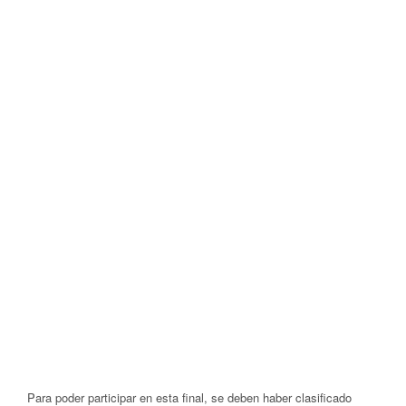
Para poder participar en esta final, se deben haber clasificado