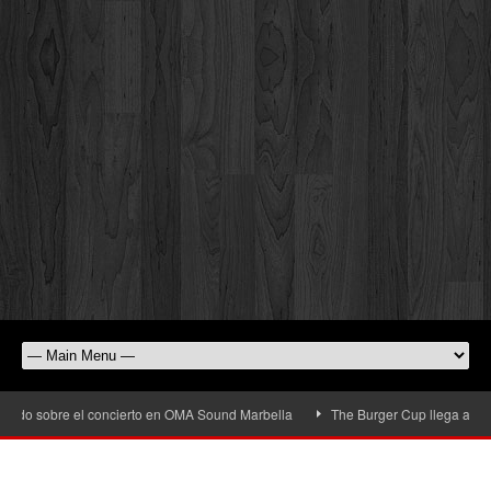
 sobre el concierto en OMA Sound Marbella
The Burger Cup llega a San Pedro 