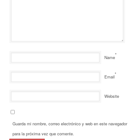
*
Name
*
Email
Website
Guarda mi nombre, correo electrónico y web en este navegador
para la próxima vez que comente.