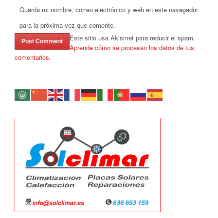
Guarda mi nombre, correo electrónico y web en este navegador
para la próxima vez que comente.
Este sitio usa Akismet para reducir el spam.
Aprende cómo se procesan los datos de tus
comentarios.