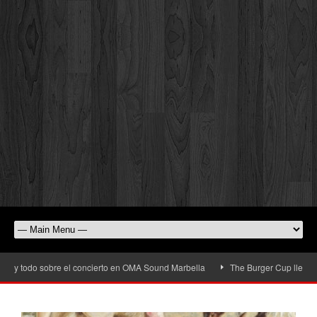
y todo sobre el concierto en OMA Sound Marbella
The Burger Cup llega a San 