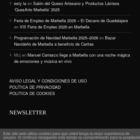
esty la
en
Salón del Queso Artesano y Productos Lácteos
‘QuesArte Marbella’ 2025
Feria de Empleo de Marbella 2026 – El Decano de Guadalajara
en
VIII Feria de Empleo 2026 en Marbella
Programación de Navidad Marbella 2025–2026
en
Bazar
Navideño de Marbella a beneficio de Caritas
Mcj
en
Manuel Carrasco llega a Marbella con una noche mágica
de emociones y música en vivo
AVISO LEGAL Y CONDICIONES DE USO
POLÍTICA DE PRIVACIDAD
POLITICA DE COOKIES
NEWSLETTER
Este sitio web utiliza cookies para que usted tenga la mejor experiencia de
usuario. Si continúa navegando está dando su consentimiento para la aceptació