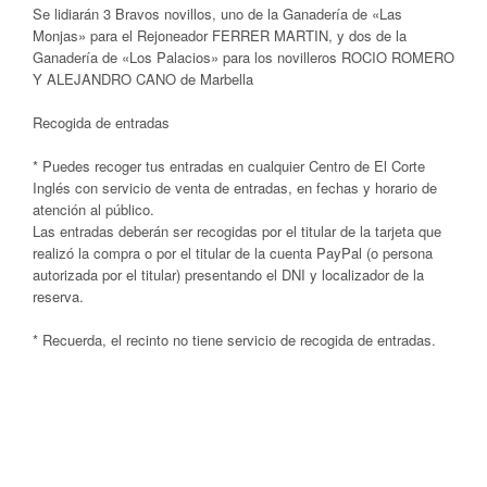
Se lidiarán 3 Bravos novillos, uno de la Ganadería de «Las
Monjas» para el Rejoneador FERRER MARTIN, y dos de la
Ganadería de «Los Palacios» para los novilleros ROCIO ROMERO
Y ALEJANDRO CANO de Marbella
Recogida de entradas
* Puedes recoger tus entradas en cualquier Centro de El Corte
Inglés con servicio de venta de entradas, en fechas y horario de
atención al público.
Las entradas deberán ser recogidas por el titular de la tarjeta que
realizó la compra o por el titular de la cuenta PayPal (o persona
autorizada por el titular) presentando el DNI y localizador de la
reserva.
* Recuerda, el recinto no tiene servicio de recogida de entradas.