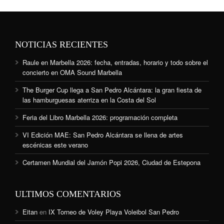
NOTICIAS RECIENTES
Raule en Marbella 2026: fecha, entradas, horario y todo sobre el
concierto en OMA Sound Marbella
The Burger Cup llega a San Pedro Alcántara: la gran fiesta de
las hamburguesas aterriza en la Costa del Sol
Feria del Libro Marbella 2026: programación completa
VI Edición MAE: San Pedro Alcántara se llena de artes
escénicas este verano
Certamen Mundial del Jamón Popi 2026, Ciudad de Estepona
ULTIMOS COMENTARIOS
Eitan
en
IX Torneo de Voley Playa Voleibol San Pedro