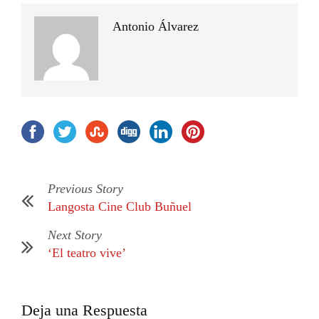
Antonio Álvarez
Previous Story
Langosta Cine Club Buñuel
Next Story
‘El teatro vive’
Deja una Respuesta