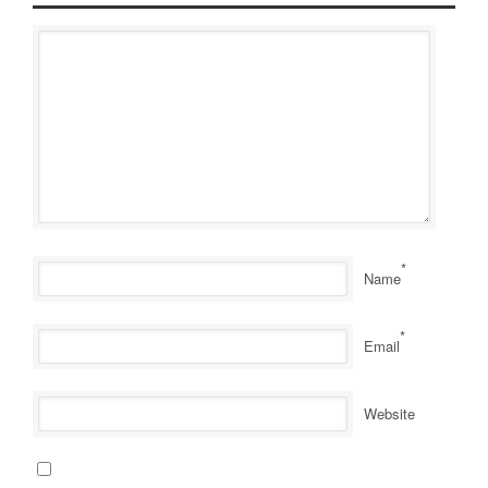
*
Name
*
Email
Website