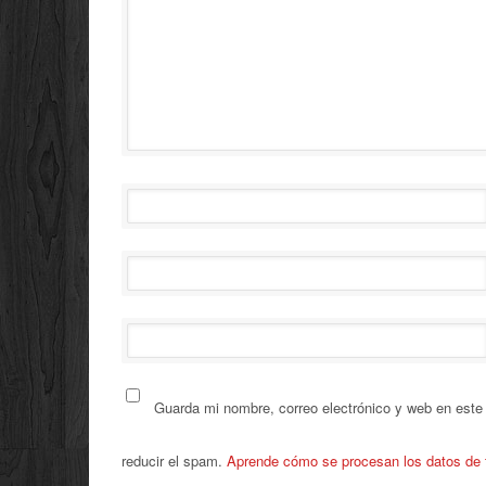
Guarda mi nombre, correo electrónico y web en este
reducir el spam.
Aprende cómo se procesan los datos de 