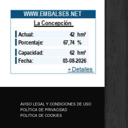
AVISO LEGAL Y CONDICIONES DE USO
POLÍTICA DE PRIVACIDAD
POLITICA DE COOKIES