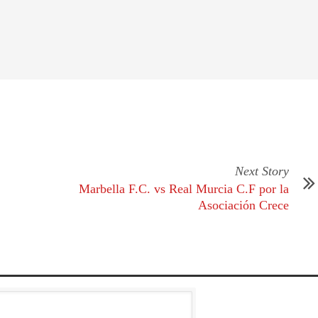
Next Story
Marbella F.C. vs Real Murcia C.F por la
Asociación Crece