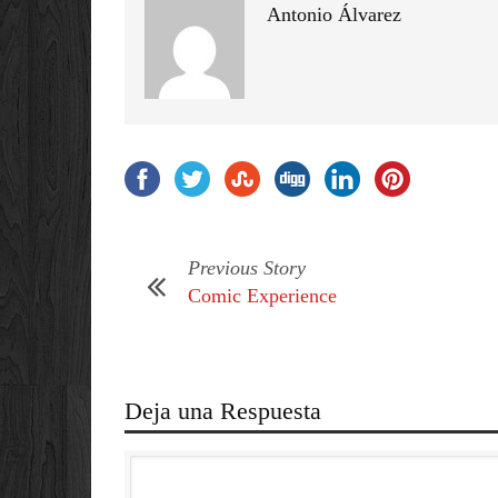
Antonio Álvarez
Previous Story
Comic Experience
Deja una Respuesta