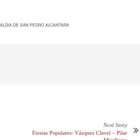
CALDIA DE SAN PEDRO ALCANTARA
Next Story
Fiestas Populares: Vázquez Clavel – Pilar