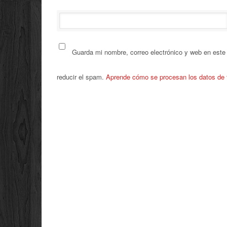
Guarda mi nombre, correo electrónico y web en este
reducir el spam.
Aprende cómo se procesan los datos de 