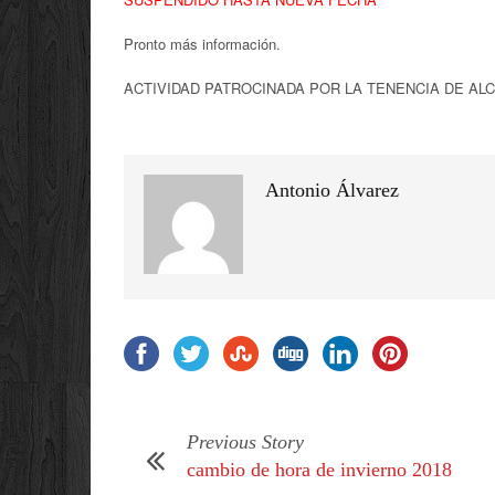
Pronto más información.
ACTIVIDAD PATROCINADA POR LA TENENCIA DE AL
Antonio Álvarez
Previous Story
cambio de hora de invierno 2018