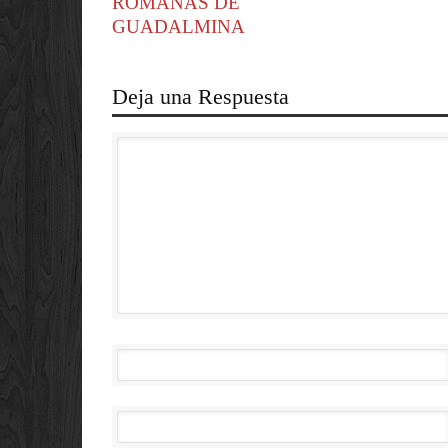
ROMANAS DE
GUADALMINA
Deja una Respuesta