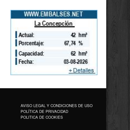
AVISO LEGAL Y CONDICIONES DE USO
POLÍTICA DE PRIVACIDAD
POLITICA DE COOKIES