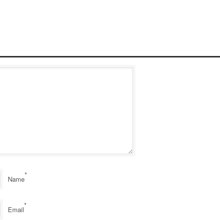
*
Name
*
Email