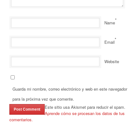
*
Name
*
Email
Website
Guarda mi nombre, correo electrónico y web en este navegador
para la próxima vez que comente.
Este sitio usa Akismet para reducir el spam.
Aprende cómo se procesan los datos de tus
comentarios.