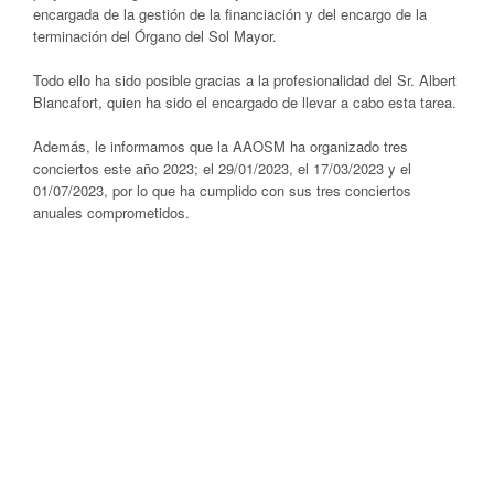
encargada de la gestión de la financiación y del encargo de la
terminación del Órgano del Sol Mayor.
Todo ello ha sido posible gracias a la profesionalidad del Sr. Albert
Blancafort, quien ha sido el encargado de llevar a cabo esta tarea.
Además, le informamos que la AAOSM ha organizado tres
conciertos este año 2023; el 29/01/2023, el 17/03/2023 y el
01/07/2023, por lo que ha cumplido con sus tres conciertos
anuales comprometidos.