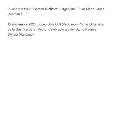
22 octubre 2023: Gereon Krahforst- Organista Titular María Laach
(Alemania)
12 noviembre 2023: Josep Solé Coll (Vaticano)- Primer Organista
de la Basílica de S. Pedro, Celebraciones del Santo Padre y
Sixtina (Vaticano)