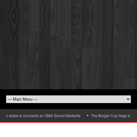
sobre el concierto en OMA Sound Marbella
The Burger Cup llega a San Pedro A