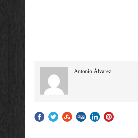
Antonio Álvarez