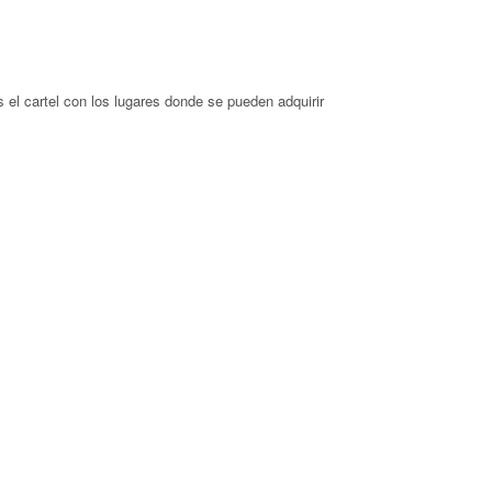
 el cartel con los lugares donde se pueden adquirir