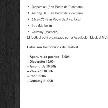
Dispersion (San Pedro de Alcántara)
Among Us (San Pedro de Alcántara)
29seis70 (San Pedro de Alcántara)
Irae (Marbella)
Crummy (Marbella)
El festival está organizado por la Asociación Musical Met
Estos son los horarios del festival
– Apertura de puertas 13:00h
– Dispersön 15:00h
– Among Us 16:30h
– 29seis70 18:00h
– Irae 19:30h
– Crummy 21:00h