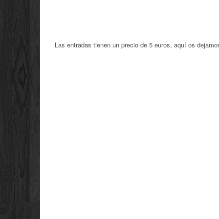
Las entradas tienen un precio de 5 euros, aquí os dejamos