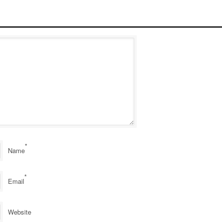
*
Name
*
Email
Website