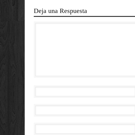
Deja una Respuesta