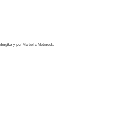
alúrgika y por Marbella Motorock.