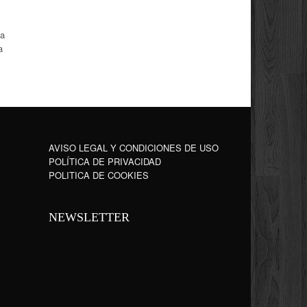
sa
a
AVISO LEGAL Y CONDICIONES DE USO
POLÍTICA DE PRIVACIDAD
POLITICA DE COOKIES
NEWSLETTER