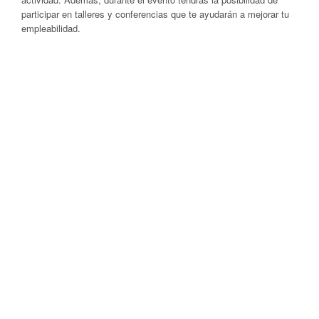
participar en talleres y conferencias que te ayudarán a mejorar tu
empleabilidad.