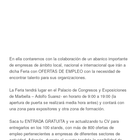
En ella contaremos con la colaboración de un abanico importante
de empresas de ámbito local, nacional e internacional que irán a
dicha Feria con OFERTAS DE EMPLEO con la necesidad de
encontrar talento para sus organizaciones.
La Feria tendrá lugar en el Palacio de Congresos y Exposiciones
de Marbella – Adolfo Suarez- en horario de 9:00 a 19:00 (la
apertura de puerta se realizará media hora antes) y contará con
una zona para expositores y otra zona de formación.
Saca tu ENTRADA GRATUITA y ve actualizando tu CV para
entregarlos en los 100 stands, con más de 800 ofertas de
empleo pertenecientes a empresas de diferentes sectores de
actividad. Además, durante el evento tendrás la posibilidad de