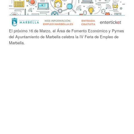
El próximo 16 de Marzo, el Área de Fomento Económico y Pymes
del Ayuntamiento de Marbella celebra la IV Feria de Empleo de
Marbella.