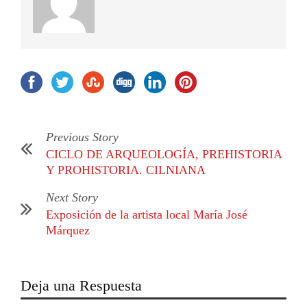
Previous Story
CICLO DE ARQUEOLOGÍA, PREHISTORIA
Y PROHISTORIA. CILNIANA
Next Story
Exposición de la artista local María José
Márquez
Deja una Respuesta