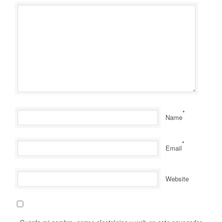
*
Name
*
Email
Website