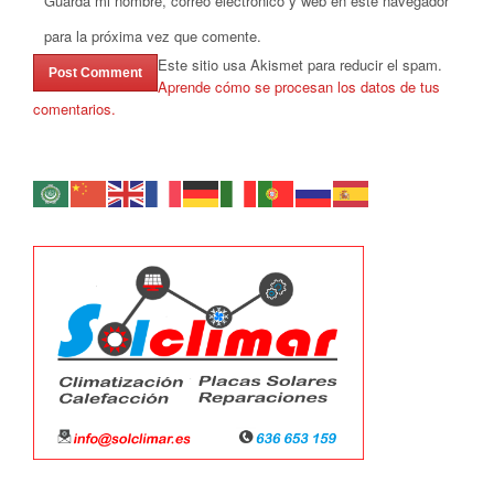
Guarda mi nombre, correo electrónico y web en este navegador
para la próxima vez que comente.
Este sitio usa Akismet para reducir el spam.
Aprende cómo se procesan los datos de tus
comentarios.