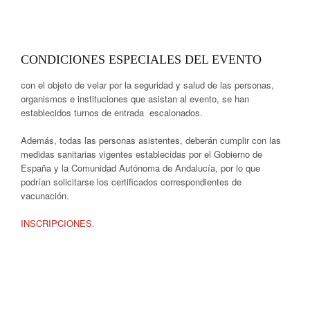
CONDICIONES ESPECIALES DEL EVENTO
con el objeto de velar por la seguridad y salud de las personas,
organismos e instituciones que asistan al evento, se han
establecidos turnos de entrada escalonados.
Además, todas las personas asistentes, deberán cumplir con las
medidas sanitarias vigentes establecidas por el Gobierno de
España y la Comunidad Autónoma de Andalucía, por lo que
podrían solicitarse los certificados correspondientes de
vacunación.
INSCRIPCIONES.