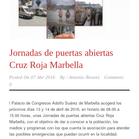
Jornadas de puertas abiertas
Cruz Roja Marbella
Posted On
07 Abr 2016
By :
Antonio Álvarez
Comment:
0
l Palacio de Congresos Adolfo Suárez de Marbella acogerá los
próximos días 13 y 14 de abril de 2016, en horario de 08.00 a
15.00 horas, unas Jornadas de puertas abiertas Cruz Roja
Marbella, con el objetivo de dar a conocer a la población, los
medios y programas con los que cuenta la asociación para atender
las posibles emergencias que puedan ocurrir en la localidad.