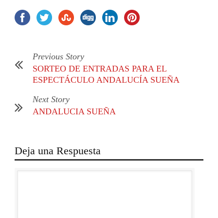
Previous Story
SORTEO DE ENTRADAS PARA EL
ESPECTÁCULO ANDALUCÍA SUEÑA
Next Story
ANDALUCIA SUEÑA
Deja una Respuesta