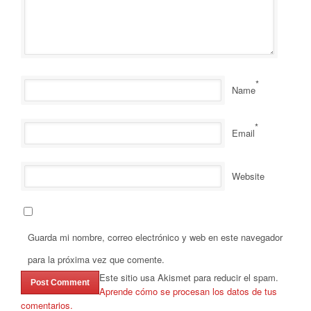
*
Name
*
Email
Website
Guarda mi nombre, correo electrónico y web en este navegador
para la próxima vez que comente.
Este sitio usa Akismet para reducir el spam.
Aprende cómo se procesan los datos de tus
comentarios.