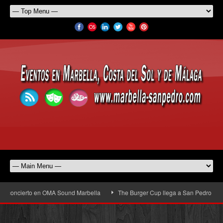
concierto en OMA Sound Marbella
The Burger Cup llega a San Pedro Alcántara: