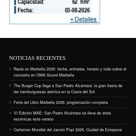
NOTICIAS RECIENTES
Raule en Marbella 2026: fecha, entradas, horario y todo sobre el
concierto en OMA Sound Marbella
The Burger Cup llega a San Pedro Alcántara: la gran fiesta de
las hamburguesas aterriza en la Costa del Sol
Feria del Libro Marbella 2026: programación completa
VI Edición MAE: San Pedro Alcántara se llena de artes
escénicas este verano
Certamen Mundial del Jamón Popi 2026, Ciudad de Estepona