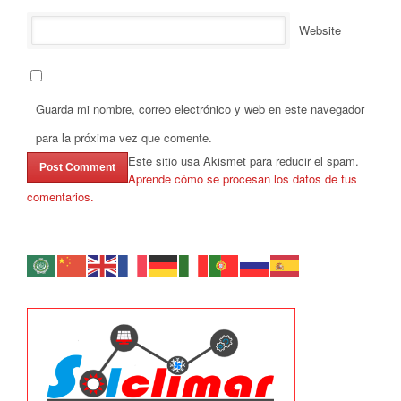
Website
Guarda mi nombre, correo electrónico y web en este navegador
para la próxima vez que comente.
Este sitio usa Akismet para reducir el spam.
Aprende cómo se procesan los datos de tus
comentarios.