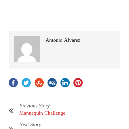
Antonio Álvarez
Previous Story
Mannequin Challenge
Next Story