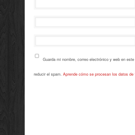
Guarda mi nombre, correo electrónico y web en este
reducir el spam.
Aprende cómo se procesan los datos de 