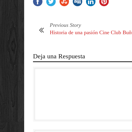
Previous Story
Historia de una pasión Cine Club Buñ
Deja una Respuesta