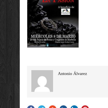
Antonio Álvarez