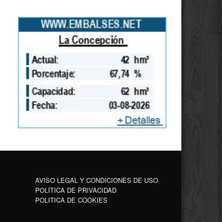
AVISO LEGAL Y CONDICIONES DE USO
POLÍTICA DE PRIVACIDAD
POLITICA DE COOKIES