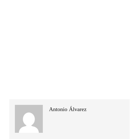
Antonio Álvarez