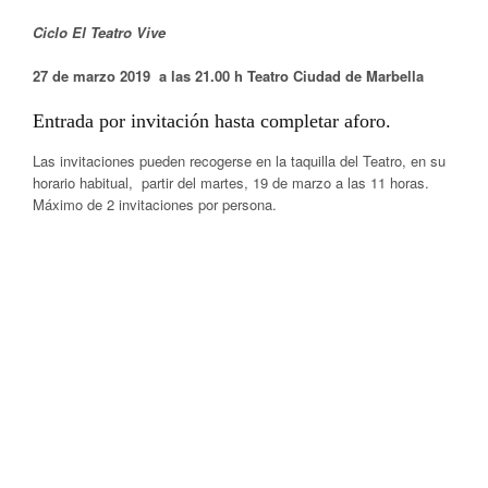
Ciclo El Teatro Vive
27 de marzo 2019 a las 21.00 h Teatro Ciudad de Marbella
Entrada por invitación hasta completar aforo.
Las invitaciones pueden recogerse en la taquilla del Teatro, en su
horario habitual, partir del martes, 19 de marzo a las 11 horas.
Máximo de 2 invitaciones por persona.