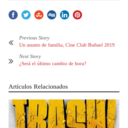
Previous Story
Un asunto de familia, Cine Club Buñuel 2019
Next Story
¿Será el último cambio de hora?
Artículos Relacionados