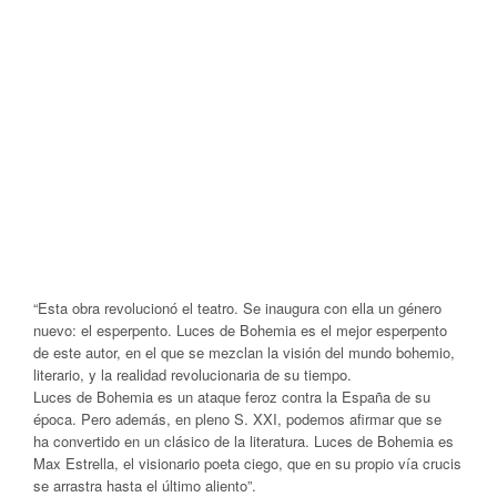
“Esta obra revolucionó el teatro. Se inaugura con ella un género
nuevo: el esperpento. Luces de Bohemia es el mejor esperpento
de este autor, en el que se mezclan la visión del mundo bohemio,
literario, y la realidad revolucionaria de su tiempo.
Luces de Bohemia es un ataque feroz contra la España de su
época. Pero además, en pleno S. XXI, podemos afirmar que se
ha convertido en un clásico de la literatura. Luces de Bohemia es
Max Estrella, el visionario poeta ciego, que en su propio vía crucis
se arrastra hasta el último aliento”.