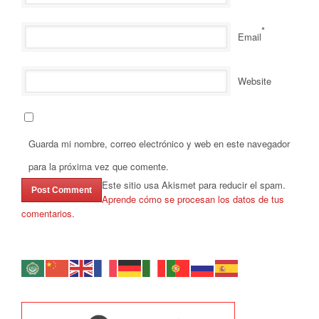
*
Email
Website
Guarda mi nombre, correo electrónico y web en este navegador
para la próxima vez que comente.
Este sitio usa Akismet para reducir el spam.
Aprende cómo se procesan los datos de tus
comentarios.