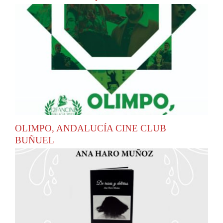
OLIMPO, ANDALUCÍA CINE CLUB
BUÑUEL