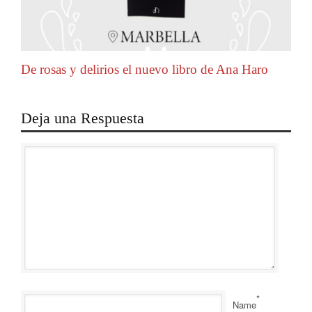
De rosas y delirios el nuevo libro de Ana Haro
Deja una Respuesta
*
Name