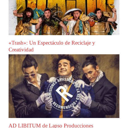
«Trash»: Un Espectáculo de Reciclaje y
Creatividad
AD LIBITUM de Lapso Producciones