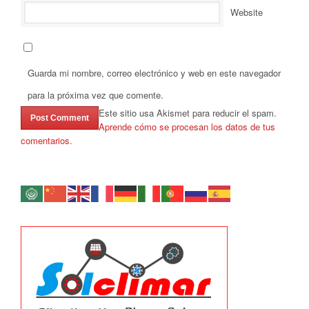
Website
Guarda mi nombre, correo electrónico y web en este navegador
para la próxima vez que comente.
Este sitio usa Akismet para reducir el spam.
Aprende cómo se procesan los datos de tus
comentarios.