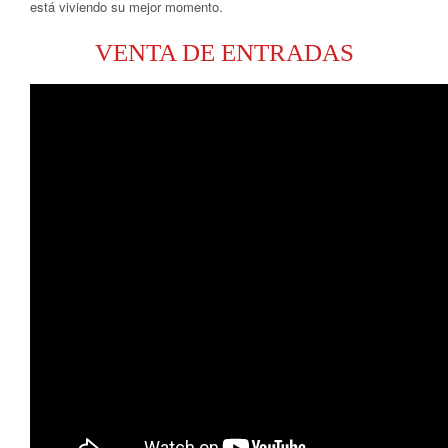
está viviendo su mejor momento.
VENTA DE ENTRADAS