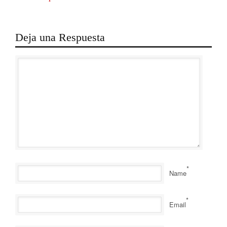
Deja una Respuesta
*
Name
*
Email