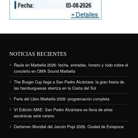
NOTICIAS RECIENTES
Raule en Marbella 2026: fecha, entradas, horario y todo sobre el
concierto en OMA Sound Marbella
The Burger Cup llega a San Pedro Alcántara: la gran fiesta de
las hamburguesas aterriza en la Costa del Sol
Feria del Libro Marbella 2026: programación completa
VI Edición MAE: San Pedro Alcántara se llena de artes
escénicas este verano
Certamen Mundial del Jamón Popi 2026, Ciudad de Estepona