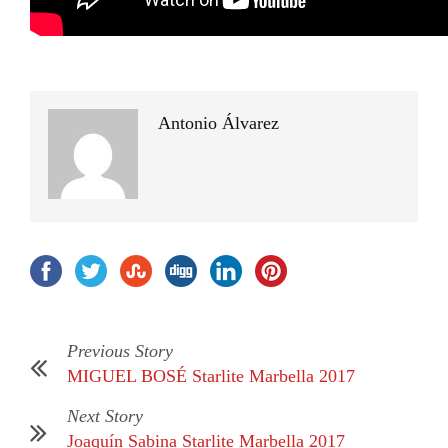
Antonio Álvarez
Previous Story
MIGUEL BOSÉ Starlite Marbella 2017
Next Story
Joaquín Sabina Starlite Marbella 2017