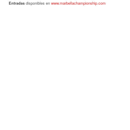
Entradas
disponibles en
www.marbellachampionship.com