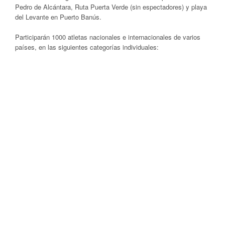
Pedro de Alcántara, Ruta Puerta Verde (sin espectadores) y playa
del Levante en Puerto Banús.
Participarán 1000 atletas nacionales e internacionales de varios
países, en las siguientes categorías individuales: