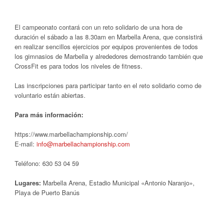
El campeonato contará con un reto solidario de una hora de
duración el sábado a las 8.30am en Marbella Arena, que consistirá
en realizar sencillos ejercicios por equipos provenientes de todos
los gimnasios de Marbella y alrededores demostrando también que
CrossFit es para todos los niveles de fitness.
Las inscripciones para participar tanto en el reto solidario como de
voluntario están abiertas.
Para más información:
https://www.marbellachampionship.com/
E-mail:
info@marbellachampionship.com
Teléfono: 630 53 04 59
Lugares:
Marbella Arena, Estadio Municipal «Antonio Naranjo»,
Playa de Puerto Banús