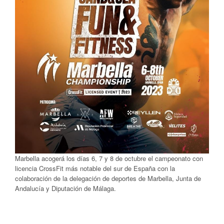
Marbella acogerá los días 6, 7 y 8 de octubre el campeonato con
licencia CrossFit más notable del sur de España con la
colaboración de la delegación de deportes de Marbella, Junta de
Andalucía y Diputación de Málaga.