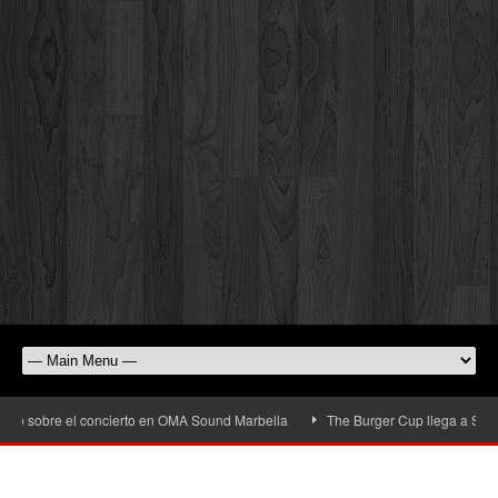
sobre el concierto en OMA Sound Marbella
The Burger Cup llega a San Pedro A