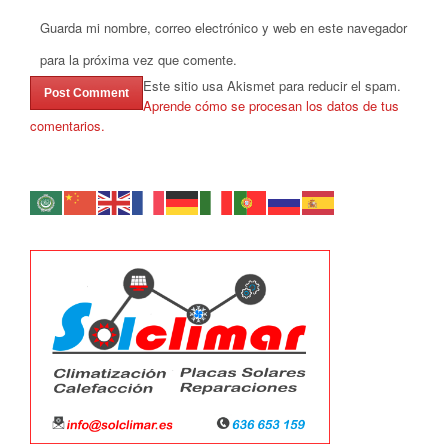
Guarda mi nombre, correo electrónico y web en este navegador
para la próxima vez que comente.
Este sitio usa Akismet para reducir el spam.
Aprende cómo se procesan los datos de tus
comentarios.