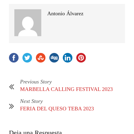
Antonio Álvarez
Previous Story
MARBELLA CALLING FESTIVAL 2023
Next Story
FERIA DEL QUESO TEBA 2023
Deja una Respuesta