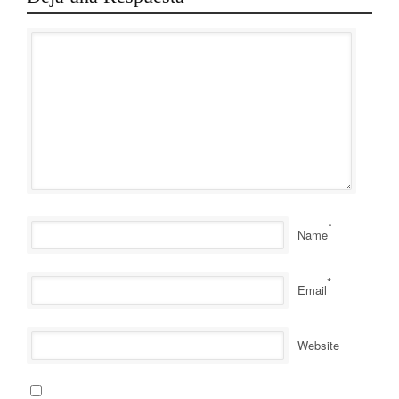
*
Name
*
Email
Website