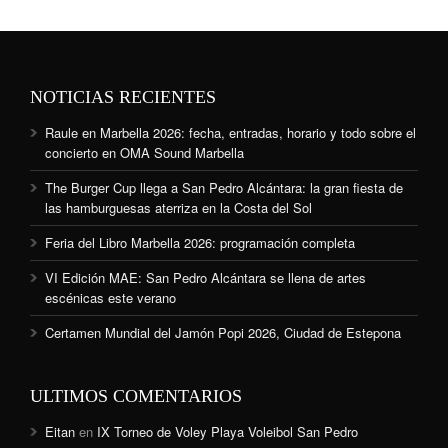
NOTICIAS RECIENTES
Raule en Marbella 2026: fecha, entradas, horario y todo sobre el
concierto en OMA Sound Marbella
The Burger Cup llega a San Pedro Alcántara: la gran fiesta de
las hamburguesas aterriza en la Costa del Sol
Feria del Libro Marbella 2026: programación completa
VI Edición MAE: San Pedro Alcántara se llena de artes
escénicas este verano
Certamen Mundial del Jamón Popi 2026, Ciudad de Estepona
ULTIMOS COMENTARIOS
Eitan
en
IX Torneo de Voley Playa Voleibol San Pedro