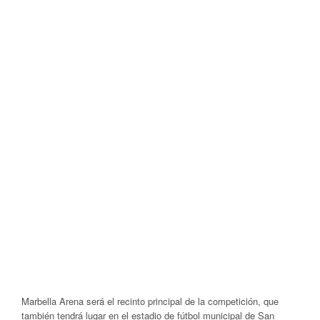
Marbella Arena será el recinto principal de la competición, que
también tendrá lugar en el estadio de fútbol municipal de San