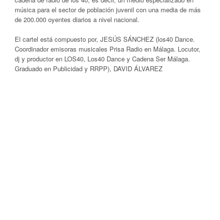
música para el sector de población juvenil con una media de más
de 200.000 oyentes diarios a nivel nacional.
El cartel está compuesto por, JESÚS SÁNCHEZ (los40 Dance.
Coordinador emisoras musicales Prisa Radio en Málaga. Locutor,
dj y productor en LOS40, Los40 Dance y Cadena Ser Málaga.
Graduado en Publicidad y RRPP), DAVID ÁLVAREZ