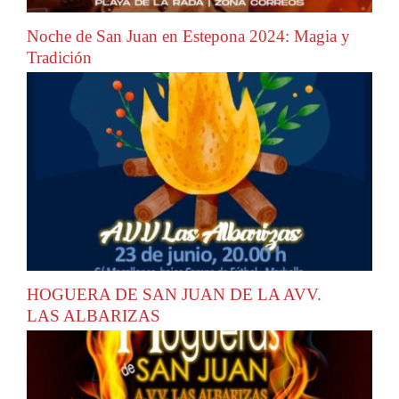
Noche de San Juan en Estepona 2024: Magia y
Tradición
HOGUERA DE SAN JUAN DE LA AVV.
LAS ALBARIZAS