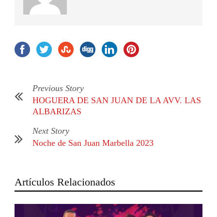
Previous Story
HOGUERA DE SAN JUAN DE LA AVV. LAS
ALBARIZAS
Next Story
Noche de San Juan Marbella 2023
Artículos Relacionados