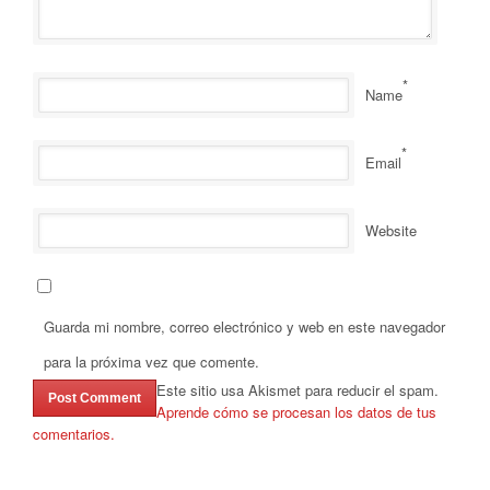
*
Name
*
Email
Website
Guarda mi nombre, correo electrónico y web en este navegador
para la próxima vez que comente.
Este sitio usa Akismet para reducir el spam.
Aprende cómo se procesan los datos de tus
comentarios.