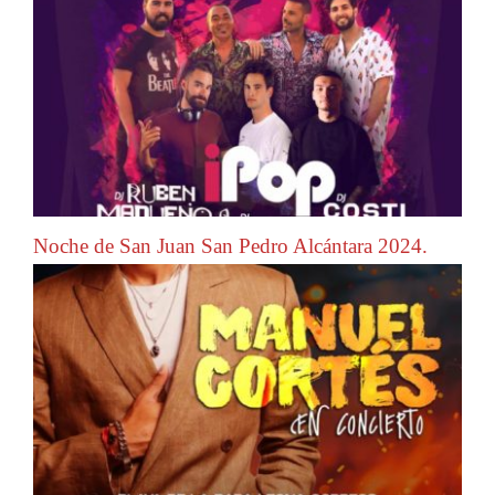
Noche de San Juan San Pedro Alcántara 2024.