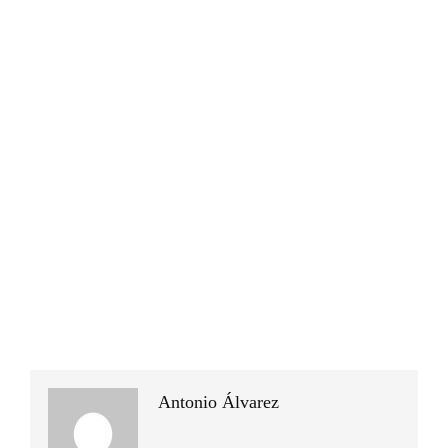
Antonio Álvarez