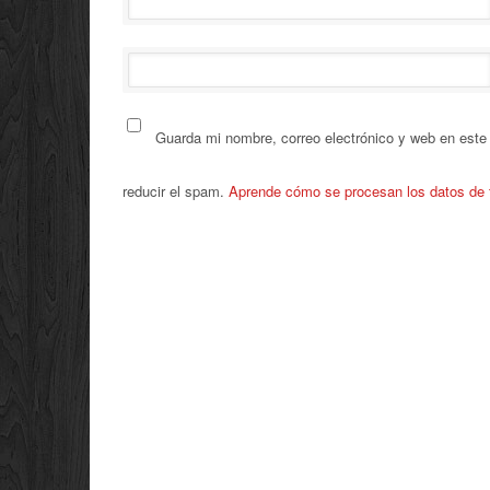
Guarda mi nombre, correo electrónico y web en este
reducir el spam.
Aprende cómo se procesan los datos de 