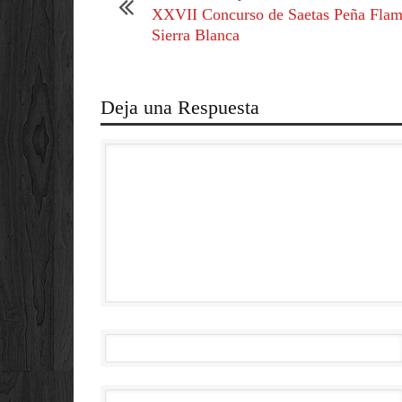
XXVII Concurso de Saetas Peña Fla
Sierra Blanca
Deja una Respuesta