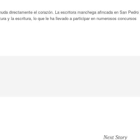
 desnuda directamente el corazón. La escritora manchega afincada en San Pedro
ura y la escritura, lo que le ha llevado a participar en numerosos concursos
Next Story