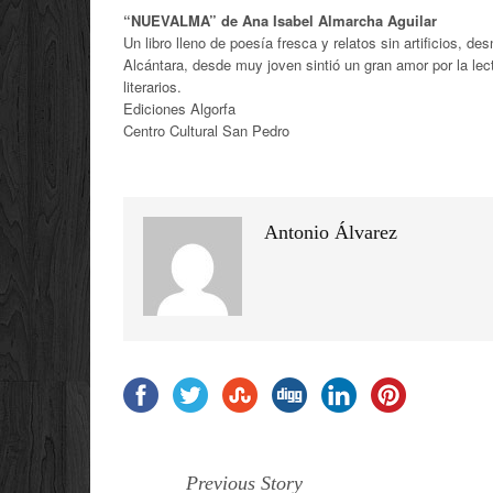
“NUEVALMA” de Ana Isabel Almarcha Aguilar
Un libro lleno de poesía fresca y relatos sin artificios,
Alcántara, desde muy joven sintió un gran amor por la lect
literarios.
Ediciones Algorfa
Centro Cultural San Pedro
Antonio Álvarez
Previous Story