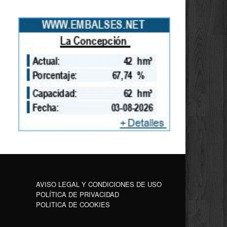
AVISO LEGAL Y CONDICIONES DE USO
POLÍTICA DE PRIVACIDAD
POLITICA DE COOKIES