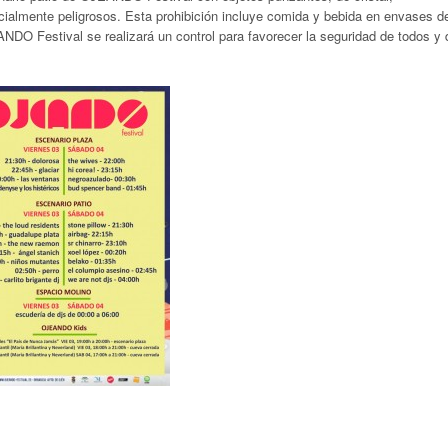
ncialmente peligrosos. Esta prohibición incluye comida y bebida en envases d
ANDO Festival se realizará un control para favorecer la seguridad de todos y 