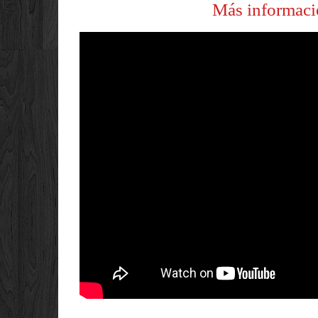
Más informaci