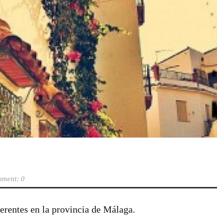
ment: 0
rentes en la provincia de Málaga.