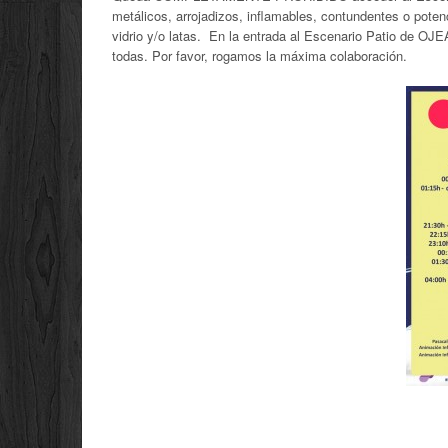
metálicos, arrojadizos, inflamables, contundentes o pote
vidrio y/o latas. En la entrada al Escenario Patio de OJE
todas. Por favor, rogamos la máxima colaboración.