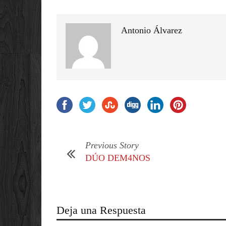
Antonio Álvarez
Previous Story
DÚO DEM4NOS
Deja una Respuesta