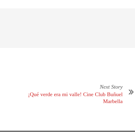
Next Story
¡Qué verde era mi valle! Cine Club Buñuel
Marbella