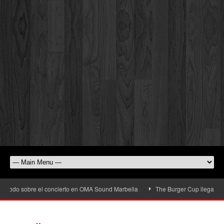
o sobre el concierto en OMA Sound Marbella
The Burger Cup llega a San Pedro