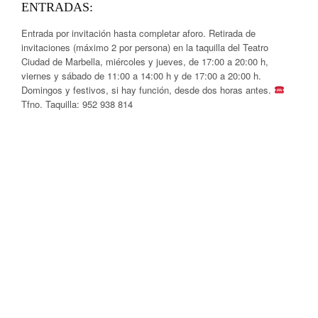
ENTRADAS:
Entrada por invitación hasta completar aforo. Retirada de
invitaciones (máximo 2 por persona) en la taquilla del Teatro
Ciudad de Marbella, miércoles y jueves, de 17:00 a 20:00 h,
viernes y sábado de 11:00 a 14:00 h y de 17:00 a 20:00 h.
Domingos y festivos, si hay función, desde dos horas antes.
Tfno. Taquilla: 952 938 814