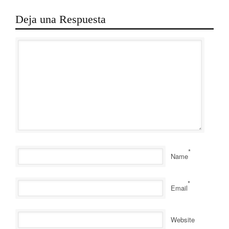
Deja una Respuesta
*
Name
*
Email
Website