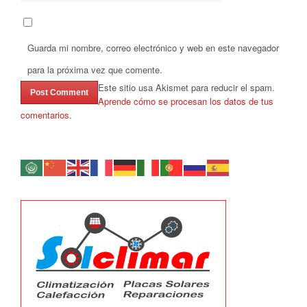
Guarda mi nombre, correo electrónico y web en este navegador
para la próxima vez que comente.
Este sitio usa Akismet para reducir el spam.
Aprende cómo se procesan los datos de tus
comentarios.