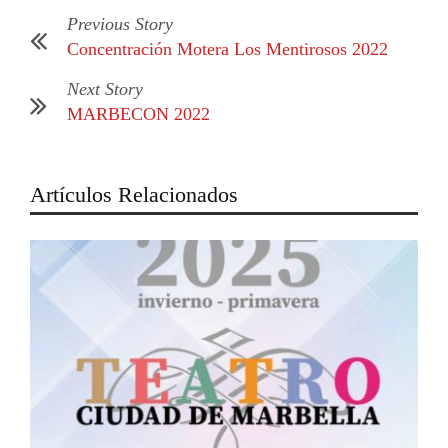
Previous Story
Concentración Motera Los Mentirosos 2022
Next Story
MARBECON 2022
Artículos Relacionados