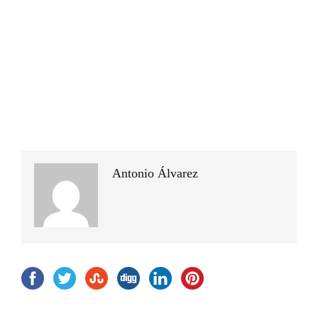
Antonio Álvarez