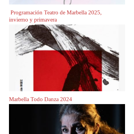
Programación Teatro de Marbella 2025,
invierno y primavera
Marbella Todo Danza 2024