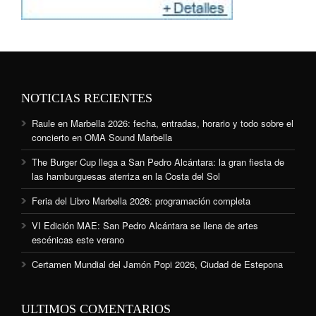
NOTICIAS RECIENTES
Raule en Marbella 2026: fecha, entradas, horario y todo sobre el
concierto en OMA Sound Marbella
The Burger Cup llega a San Pedro Alcántara: la gran fiesta de
las hamburguesas aterriza en la Costa del Sol
Feria del Libro Marbella 2026: programación completa
VI Edición MAE: San Pedro Alcántara se llena de artes
escénicas este verano
Certamen Mundial del Jamón Popi 2026, Ciudad de Estepona
ULTIMOS COMENTARIOS