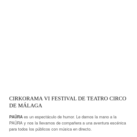
CIRKORAMA VI FESTIVAL DE TEATRO CIRCO
DE MÁLAGA
PAÜRA
es un espectáculo de humor. Le damos la mano a la
PAÜRA y nos la llevamos de compañera a una aventura escénica
para todos los públicos con música en directo.