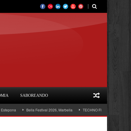
OMIA
SABOREANDO
Bella Festival 2026, Marbella
TECHNO FLAMENCO MARBELLA OMA