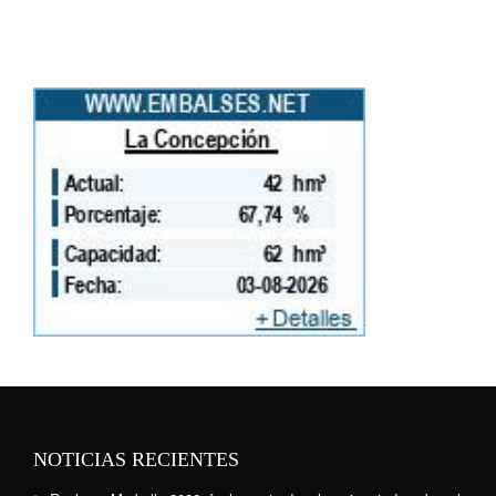
NOTICIAS RECIENTES