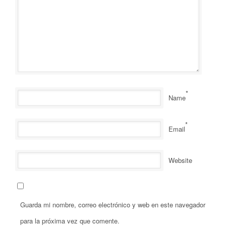
*
Name
*
Email
Website
Guarda mi nombre, correo electrónico y web en este navegador
para la próxima vez que comente.