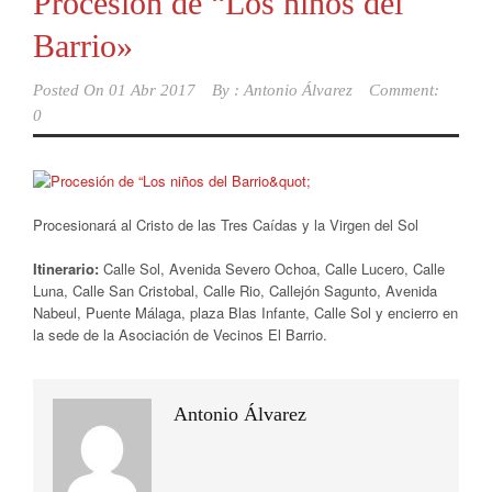
Procesión de “Los niños del
Barrio»
Posted On
01 Abr 2017
By :
Antonio Álvarez
Comment:
0
Procesionará al Cristo de las Tres Caídas y la Virgen del Sol
Itinerario:
Calle Sol, Avenida Severo Ochoa, Calle Lucero, Calle
Luna, Calle San Cristobal, Calle Rio, Callejón Sagunto, Avenida
Nabeul, Puente Málaga, plaza Blas Infante, Calle Sol y encierro en
la sede de la Asociación de Vecinos El Barrio.
Antonio Álvarez