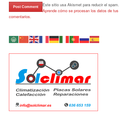
Este sitio usa Akismet para reducir el spam.
Aprende cómo se procesan los datos de tus
comentarios.