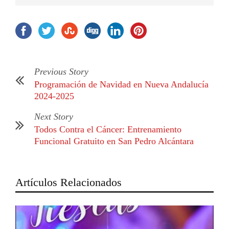
Previous Story
Programación de Navidad en Nueva Andalucía
2024-2025
Next Story
Todos Contra el Cáncer: Entrenamiento
Funcional Gratuito en San Pedro Alcántara
Artículos Relacionados