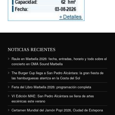
NOTICIAS RECIENTES
Raule en Marbella 2026: fecha, entradas, horario y todo sobre el
concierto en OMA Sound Marbella
The Burger Cup llega a San Pedro Alcántara: la gran fiesta de
las hamburguesas aterriza en la Costa del Sol
Feria del Libro Marbella 2026: programación completa
VI Edición MAE: San Pedro Alcántara se llena de artes
escénicas este verano
Certamen Mundial del Jamón Popi 2026, Ciudad de Estepona