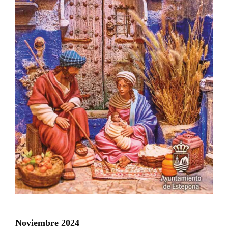
Noviembre 2024