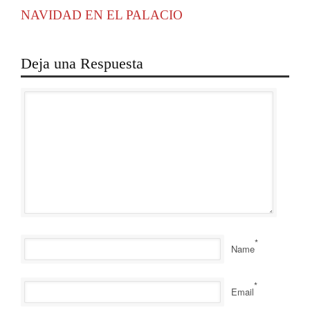
NAVIDAD EN EL PALACIO
Deja una Respuesta
*
Name
*
Email