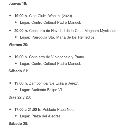
Jueves 19:
19:00 h.
Cine-Club: ‘Wonka’ (2023).
Lugar: Centro Cultural Padre Manuel.
20:00 h.
Concierto de Navidad de la Coral Magnum Mysterium.
Lugar: Parroquia Sta. María de los Remedios.
Viernes 20:
19:00 h.
Concierto de Violonchelo y Piano.
Lugar: Centro Cultural Padre Manuel.
Sábado 21:
19:00 h.
Zambomba ‘De Écija a Jerez’.
Lugar: Auditorio Felipe VI.
Días 22 y 23:
17:00 a 21:00 h.
Poblado Papá Noel.
Lugar: Plaza del Ajedrez.
Sábado 28: