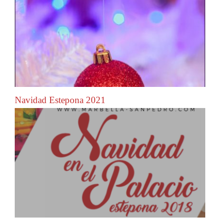
Navidad Estepona 2021