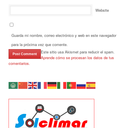
Website
Guarda mi nombre, correo electrónico y web en este navegador
para la próxima vez que comente.
Este sitio usa Akismet para reducir el spam.
Aprende cómo se procesan los datos de tus
comentarios.