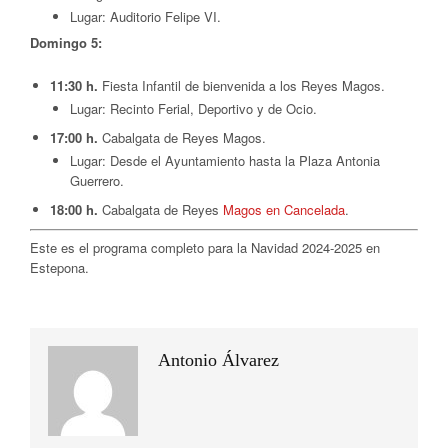
Lugar: Auditorio Felipe VI.
Domingo 5:
11:30 h.
Fiesta Infantil de bienvenida a los Reyes Magos.
Lugar: Recinto Ferial, Deportivo y de Ocio.
17:00 h.
Cabalgata de Reyes Magos.
Lugar: Desde el Ayuntamiento hasta la Plaza Antonia
Guerrero.
18:00 h.
Cabalgata de Reyes
Magos en Cancelada
.
Este es el programa completo para la Navidad 2024-2025 en
Estepona.
Antonio Álvarez