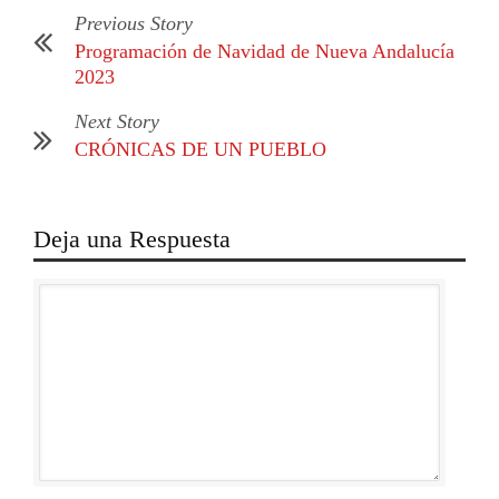
Previous Story
Programación de Navidad de Nueva Andalucía
2023
Next Story
CRÓNICAS DE UN PUEBLO
Deja una Respuesta