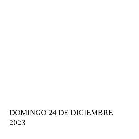
DOMINGO 24 DE DICIEMBRE
2023