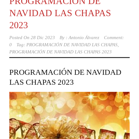
PROGRAMACIÓN DE
NAVIDAD LAS CHAPAS
2023
Posted On
28 Dic 2023
By :
Antonio Álvarez
Comment:
0
Tag:
PROGRAMACIÓN DE NAVIDAD LAS CHAPAS
,
PROGRAMACIÓN DE NAVIDAD LAS CHAPAS 2023
PROGRAMACIÓN DE NAVIDAD
LAS CHAPAS 2023