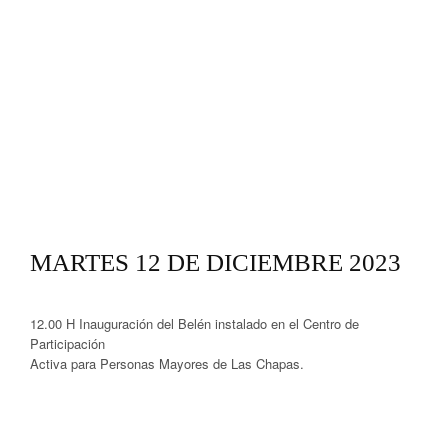
MARTES 12 DE DICIEMBRE 2023
12.00 H Inauguración del Belén instalado en el Centro de
Participación
Activa para Personas Mayores de Las Chapas.