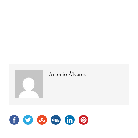
Antonio Álvarez