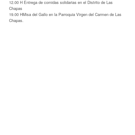
12.00 H Entrega de comidas solidarias en el Distrito de Las
Chapas
19.00 HMisa del Gallo en la Parroquia Virgen del Carmen de Las
Chapas.