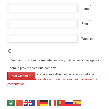
*
Name
*
Email
Website
Guarda mi nombre, correo electrónico y web en este navegador
para la próxima vez que comente.
Este sitio usa Akismet para reducir el spam.
Aprende cómo se procesan los datos de tus
comentarios.