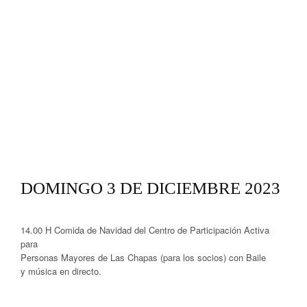
DOMINGO 3 DE DICIEMBRE 2023
14.00 H Comida de Navidad del Centro de Participación Activa
para
Personas Mayores de Las Chapas (para los socios) con Baile
y música en directo.