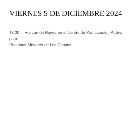
VIERNES 5 DE DICIEMBRE 2024
18.30 H Roscón de Reyes en el Centro de Participación Activa
para
Personas Mayores de Las Chapas.