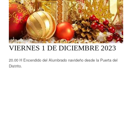
VIERNES 1 DE DICIEMBRE 2023
20.00 H Encendido del Alumbrado navideño desde la Puerta del
Distrito.