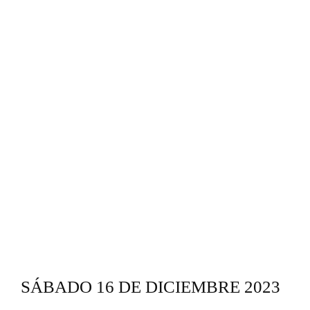
SÁBADO 16 DE DICIEMBRE 2023