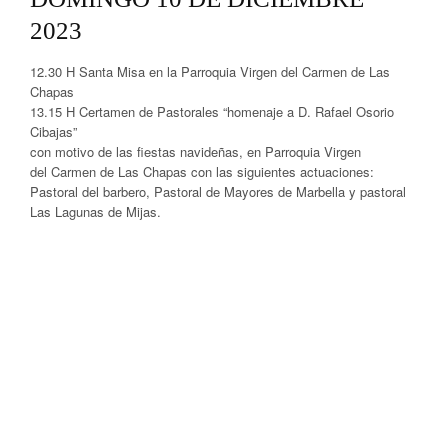
2023
12.30 H Santa Misa en la Parroquia Virgen del Carmen de Las
Chapas
13.15 H Certamen de Pastorales “homenaje a D. Rafael Osorio
Cibajas”
con motivo de las fiestas navideñas, en Parroquia Virgen
del Carmen de Las Chapas con las siguientes actuaciones:
Pastoral del barbero, Pastoral de Mayores de Marbella y pastoral
Las Lagunas de Mijas.