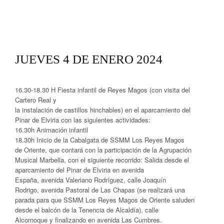
JUEVES 4 DE ENERO 2024
16.30-18.30 H Fiesta infantil de Reyes Magos (con visita del
Cartero Real y
la instalación de castillos hinchables) en el aparcamiento del
Pinar de Elviria con las siguientes actividades:
16.30h Animación infantil
18.30h Inicio de la Cabalgata de SSMM Los Reyes Magos
de Oriente, que contará con la participación de la Agrupación
Musical Marbella, con el siguiente recorrido: Salida desde el
aparcamiento del Pinar de Elviria en avenida
España, avenida Valeriano Rodríguez, calle Joaquín
Rodrigo, avenida Pastoral de Las Chapas (se realizará una
parada para que SSMM Los Reyes Magos de Oriente saluden
desde el balcón de la Tenencia de Alcaldía), calle
Alcornoque y finalizando en avenida Las Cumbres.