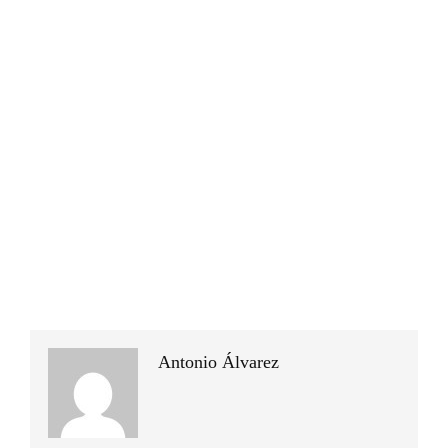
Antonio Álvarez