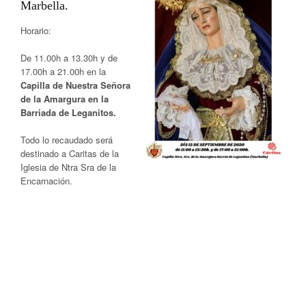
Marbella.
Horario:
De 11.00h a 13.30h y de
17.00h a 21.00h en la
Capilla de Nuestra Señora
de la Amargura en la
Barriada de Leganitos.
Todo lo recaudado será
destinado a Caritas de la
Iglesia de Ntra Sra de la
Encarnación.