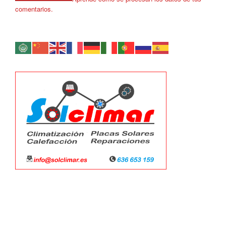
comentarios.