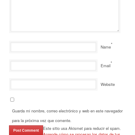
*
Name
*
Email
Website
Guarda mi nombre, correo electrónico y web en este navegador
para la próxima vez que comente.
Este sitio usa Akismet para reducir el spam.
Aprende cómo se procesan los datos de tus