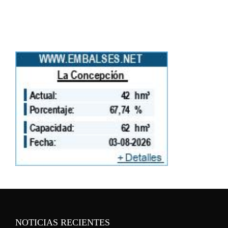
NOTICIAS RECIENTES