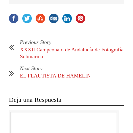
Previous Story
XXXII Campeonato de Andalucía de Fotografía
Submarina
Next Story
EL FLAUTISTA DE HAMELÍN
Deja una Respuesta