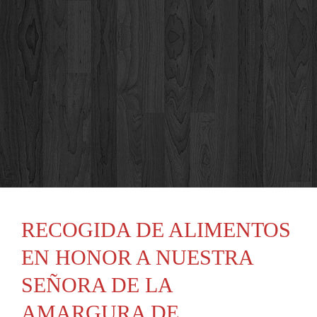
RECOGIDA DE ALIMENTOS
EN HONOR A NUESTRA
SEÑORA DE LA
AMARGURA DE