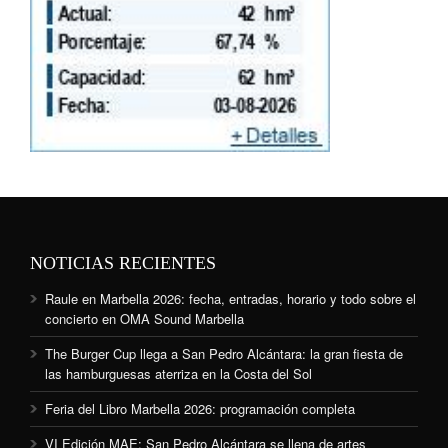
NOTICIAS RECIENTES
Raule en Marbella 2026: fecha, entradas, horario y todo sobre el
concierto en OMA Sound Marbella
The Burger Cup llega a San Pedro Alcántara: la gran fiesta de
las hamburguesas aterriza en la Costa del Sol
Feria del Libro Marbella 2026: programación completa
VI Edición MAE: San Pedro Alcántara se llena de artes