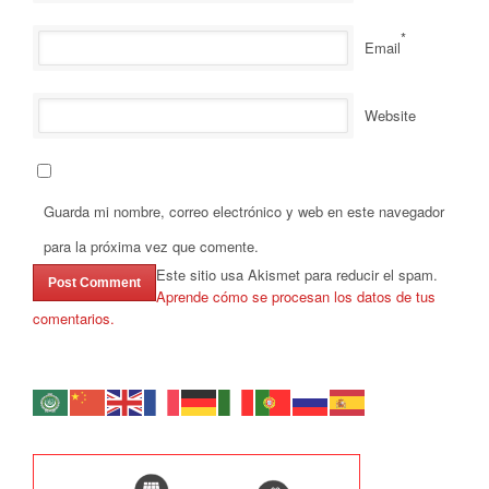
*
Email
Website
Guarda mi nombre, correo electrónico y web en este navegador
para la próxima vez que comente.
Este sitio usa Akismet para reducir el spam.
Aprende cómo se procesan los datos de tus
comentarios.