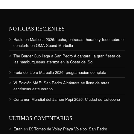
NOTICIAS RECIENTES
Raule en Marbella 2026: fecha, entradas, horario y todo sobre el
concierto en OMA Sound Marbella
The Burger Cup llega a San Pedro Alcántara: la gran fiesta de
las hamburguesas aterriza en la Costa del Sol
Feria del Libro Marbella 2026: programación completa
VI Edición MAE: San Pedro Alcántara se llena de artes
escénicas este verano
Certamen Mundial del Jamón Popi 2026, Ciudad de Estepona
ULTIMOS COMENTARIOS
Eitan
en
IX Torneo de Voley Playa Voleibol San Pedro