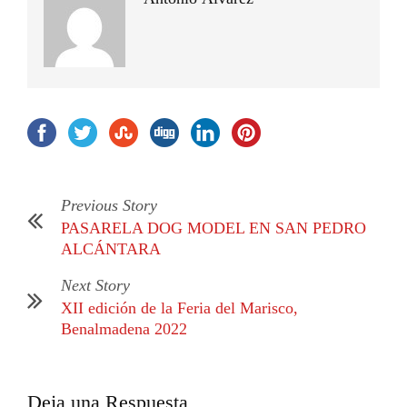
Previous Story
PASARELA DOG MODEL EN SAN PEDRO
ALCÁNTARA
Next Story
XII edición de la Feria del Marisco,
Benalmadena 2022
Deja una Respuesta