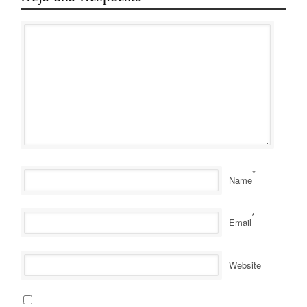
*
Name
*
Email
Website