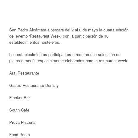
San Pedro Alcántara albergará del 2 al 8 de mayo la cuarta edición
del evento ‘Restaurant Week’ con la participación de 16
establecimientos hosteleros.
Los establecimientos participantes ofrecerán una selección de
platos o menús especialmente elaborados para la restaurant week.
Arai Restaurante
Gastro Restaurante Benisty
Flanker Bar
South Cafe
Prova Pizzeria
Food Room