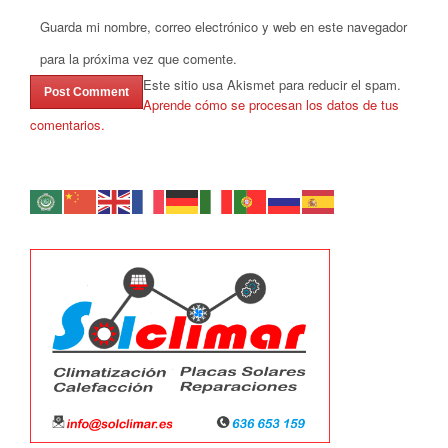
Guarda mi nombre, correo electrónico y web en este navegador
para la próxima vez que comente.
Este sitio usa Akismet para reducir el spam.
Aprende cómo se procesan los datos de tus
comentarios.