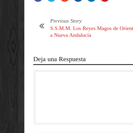
Previous Story
S.S.M.M. Los Reyes Magos de Orient
a Nueva Andalucía
Deja una Respuesta