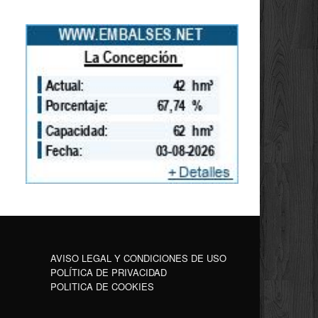
AVISO LEGAL Y CONDICIONES DE USO
POLÍTICA DE PRIVACIDAD
POLITICA DE COOKIES