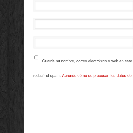
Guarda mi nombre, correo electrónico y web en este
reducir el spam.
Aprende cómo se procesan los datos de 