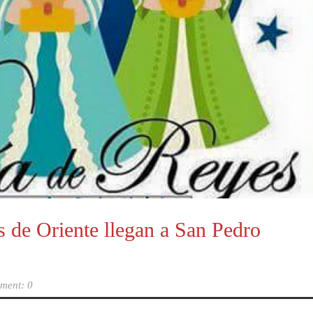
de Oriente llegan a San Pedro
ment: 0