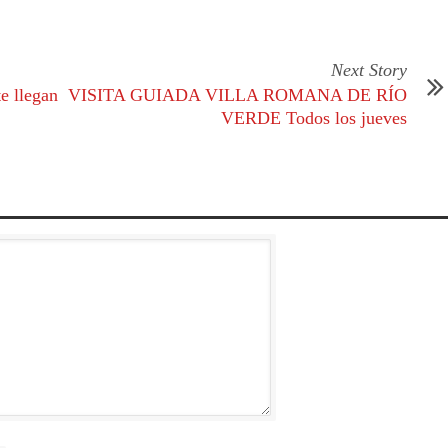
Next Story
e llegan
VISITA GUIADA VILLA ROMANA DE RÍO
VERDE Todos los jueves