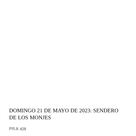
DOMINGO 21 DE MAYO DE 2023: SENDERO
DE LOS MONJES
PR-A 428