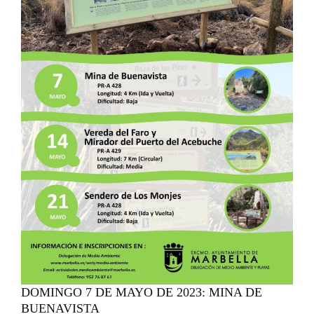
DOMINGO 7 DE MAYO DE 2023: MINA DE
BUENAVISTA