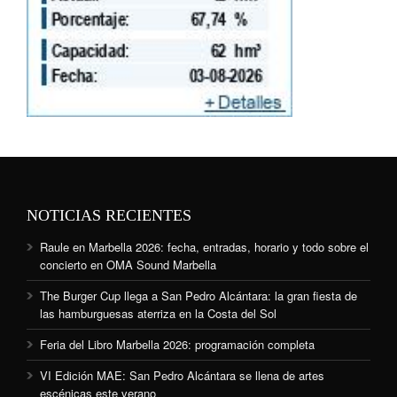
NOTICIAS RECIENTES
Raule en Marbella 2026: fecha, entradas, horario y todo sobre el
concierto en OMA Sound Marbella
The Burger Cup llega a San Pedro Alcántara: la gran fiesta de
las hamburguesas aterriza en la Costa del Sol
Feria del Libro Marbella 2026: programación completa
VI Edición MAE: San Pedro Alcántara se llena de artes
escénicas este verano