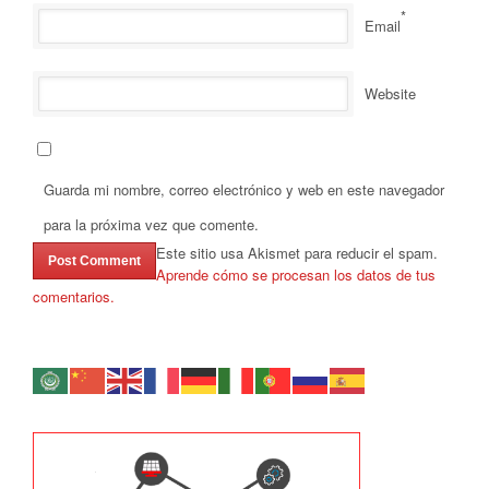
*
Email
Website
Guarda mi nombre, correo electrónico y web en este navegador
para la próxima vez que comente.
Este sitio usa Akismet para reducir el spam.
Aprende cómo se procesan los datos de tus
comentarios.