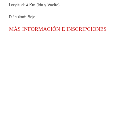
Longitud: 4 Km (Ida y Vuelta)
Dificultad: Baja
MÁS INFORMACIÓN E INSCRIPCIONES