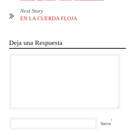
Next Story
EN LA CUERDA FLOJA
Deja una Respuesta
*
Name