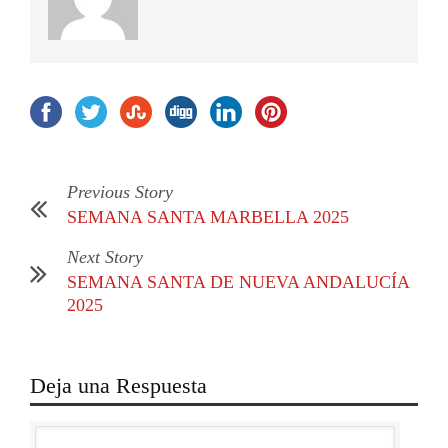
Previous Story
SEMANA SANTA MARBELLA 2025
Next Story
SEMANA SANTA DE NUEVA ANDALUCÍA
2025
Deja una Respuesta