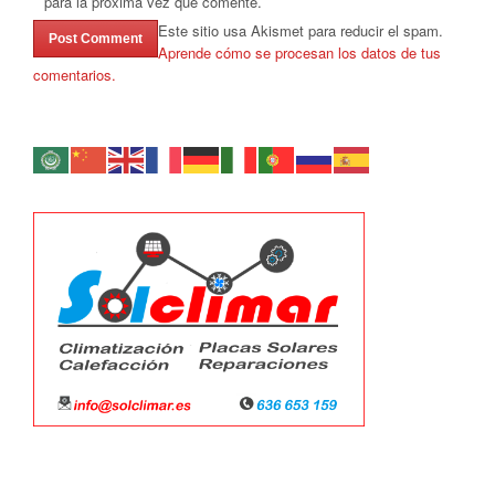
para la próxima vez que comente.
Este sitio usa Akismet para reducir el spam.
Aprende cómo se procesan los datos de tus
comentarios.