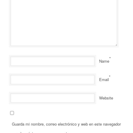
*
Name
*
Email
Website
Guarda mi nombre, correo electrónico y web en este navegador