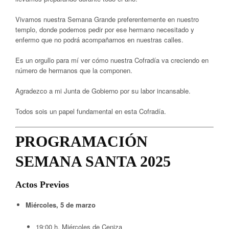
Vivamos nuestra Semana Grande preferentemente en nuestro
templo, donde podemos pedir por ese hermano necesitado y
enfermo que no podrá acompañarnos en nuestras calles.
Es un orgullo para mí ver cómo nuestra Cofradía va creciendo en
número de hermanos que la componen.
Agradezco a mi Junta de Gobierno por su labor incansable.
Todos sois un papel fundamental en esta Cofradía.
PROGRAMACIÓN
SEMANA SANTA 2025
Actos Previos
Miércoles, 5 de marzo
19:00 h. Miércoles de Ceniza