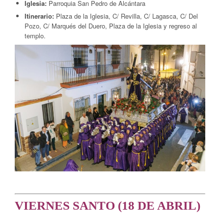
Iglesia:
Parroquia San Pedro de Alcántara
Itinerario:
Plaza de la Iglesia, C/ Revilla, C/ Lagasca, C/ Del
Pozo, C/ Marqués del Duero, Plaza de la Iglesia y regreso al
templo.
VIERNES SANTO (18 DE ABRIL)