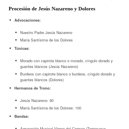
Procesión de Jesús Nazareno y Dolores
Advocaciones:
Nuestro Padre Jesús Nazareno
María Santísima de los Dolores
Túnicas:
Morado con capirote blanco o morado, cíngulo dorado y
guantes blancos (Jesús Nazareno)
Burdeos con capirote blanco o burdeos, cíngulo dorado y
guantes blancos (Dolores)
Hermanos de Trono:
Jesús Nazareno: 90
María Santísima de los Dolores: 100
Bandas:
Agrupación Musical Virgen del Carmen (Torrenueva,