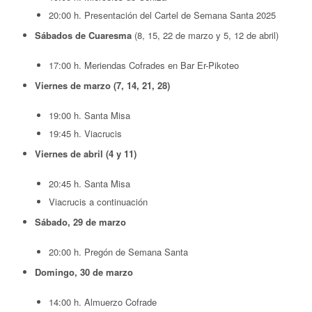
20:00 h. Presentación del Cartel de Semana Santa 2025
Sábados de Cuaresma
(8, 15, 22 de marzo y 5, 12 de abril)
17:00 h. Meriendas Cofrades en Bar Er-Pikoteo
Viernes de marzo (7, 14, 21, 28)
19:00 h. Santa Misa
19:45 h. Viacrucis
Viernes de abril (4 y 11)
20:45 h. Santa Misa
Viacrucis a continuación
Sábado, 29 de marzo
20:00 h. Pregón de Semana Santa
Domingo, 30 de marzo
14:00 h. Almuerzo Cofrade