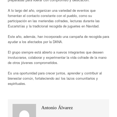
A lo largo del año, organizan una variedad de eventos que
fomentan el contacto constante con el pueblo, como su
participación en las meriendas cofrades, lecturas durante las
Eucaristías y la tradicional recogida de juguetes en Navidad.
Este año, además, han incorporado una campaña de recogida para
ayudar a los afectados por la DANA.
El grupo siempre está abierto a nuevos integrantes que deseen
involucrarse, colaborar y experimentar la vida cofrade de la mano
de otros jóvenes comprometidos.
Es una oportunidad para crecer juntos, aprender y contribuir al
bienestar común, fortaleciendo así los lazos comunitarios y
espirituales.
Antonio Álvarez