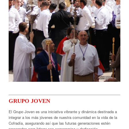
GRUPO JOVEN
El Grupo Joven es una iniciativa vibrante y dinámica destinada a
integrar a los más jóvenes de nuestra comunidad en la vida de la
Cofradía, asegurando así que las futuras generaciones estén
preparadas para liderar con compromiso y dedicación.