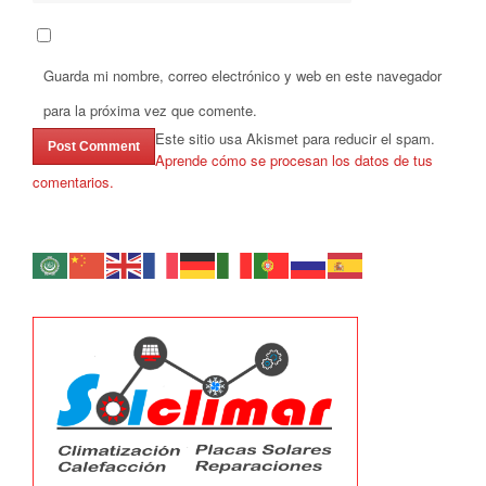
Guarda mi nombre, correo electrónico y web en este navegador
para la próxima vez que comente.
Este sitio usa Akismet para reducir el spam.
Aprende cómo se procesan los datos de tus
comentarios.