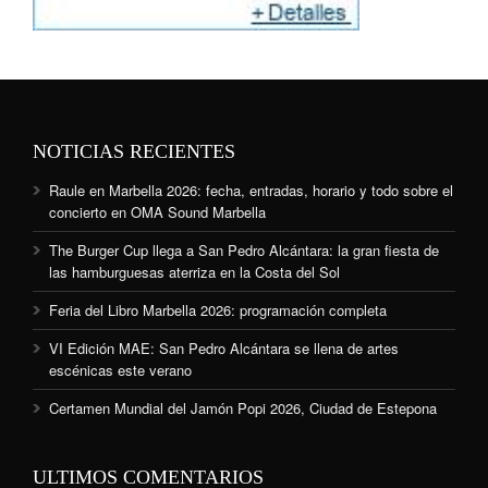
NOTICIAS RECIENTES
Raule en Marbella 2026: fecha, entradas, horario y todo sobre el
concierto en OMA Sound Marbella
The Burger Cup llega a San Pedro Alcántara: la gran fiesta de
las hamburguesas aterriza en la Costa del Sol
Feria del Libro Marbella 2026: programación completa
VI Edición MAE: San Pedro Alcántara se llena de artes
escénicas este verano
Certamen Mundial del Jamón Popi 2026, Ciudad de Estepona
ULTIMOS COMENTARIOS