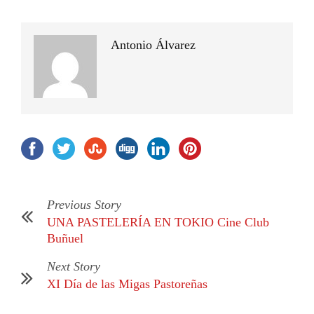
Antonio Álvarez
Previous Story
UNA PASTELERÍA EN TOKIO Cine Club
Buñuel
Next Story
XI Día de las Migas Pastoreñas