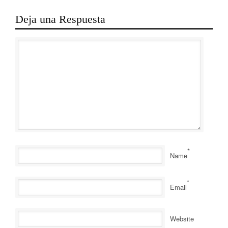
Deja una Respuesta
*
Name
*
Email
Website