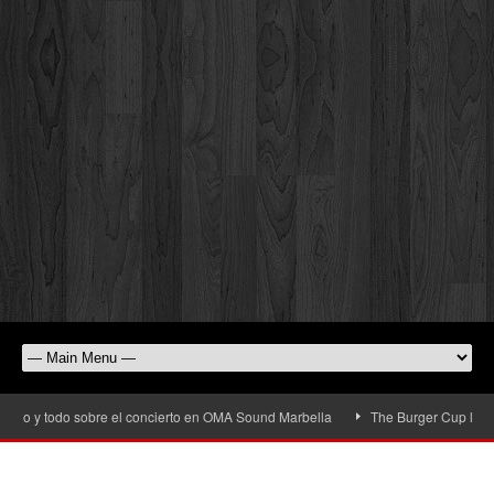
 y todo sobre el concierto en OMA Sound Marbella
The Burger Cup llega a San