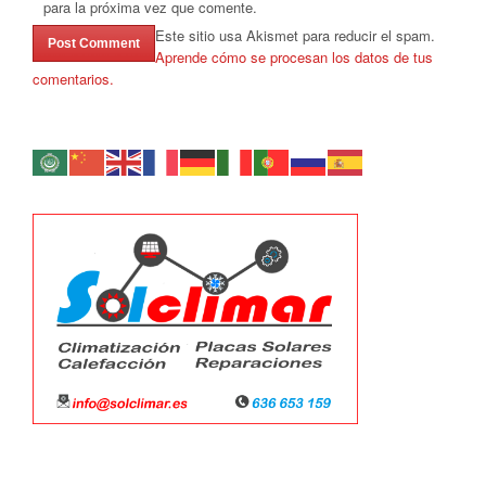
para la próxima vez que comente.
Este sitio usa Akismet para reducir el spam.
Aprende cómo se procesan los datos de tus
comentarios.