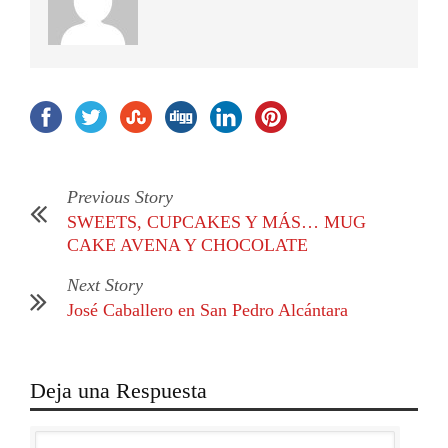
Previous Story
SWEETS, CUPCAKES Y MÁS… MUG
CAKE AVENA Y CHOCOLATE
Next Story
José Caballero en San Pedro Alcántara
Deja una Respuesta