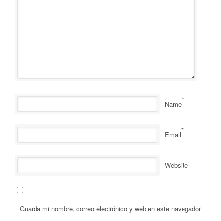
*
Name
*
Email
Website
Guarda mi nombre, correo electrónico y web en este navegador