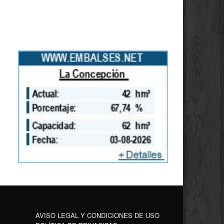
AVISO LEGAL Y CONDICIONES DE USO