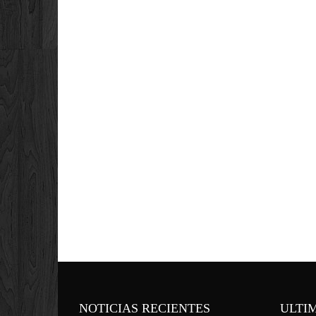
NOTICIAS RECIENTES
ULTI