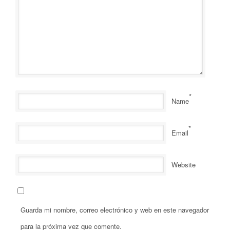
*
Name
*
Email
Website
Guarda mi nombre, correo electrónico y web en este navegador
para la próxima vez que comente.