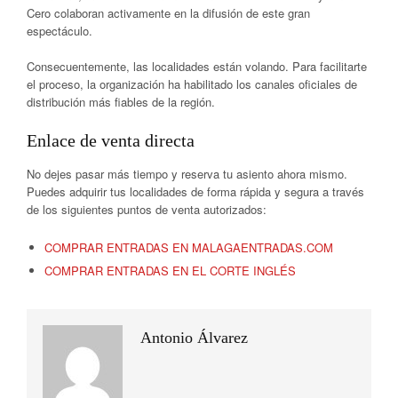
Cero colaboran activamente en la difusión de este gran
espectáculo.
Consecuentemente, las localidades están volando. Para facilitarte
el proceso, la organización ha habilitado los canales oficiales de
distribución más fiables de la región.
Enlace de venta directa
No dejes pasar más tiempo y reserva tu asiento ahora mismo.
Puedes adquirir tus localidades de forma rápida y segura a través
de los siguientes puntos de venta autorizados:
COMPRAR ENTRADAS EN MALAGAENTRADAS.COM
COMPRAR ENTRADAS EN EL CORTE INGLÉS
Antonio Álvarez