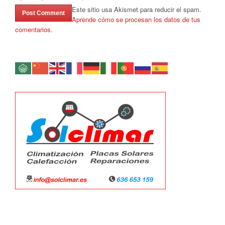
Este sitio usa Akismet para reducir el spam.
Aprende cómo se procesan los datos de tus
comentarios.