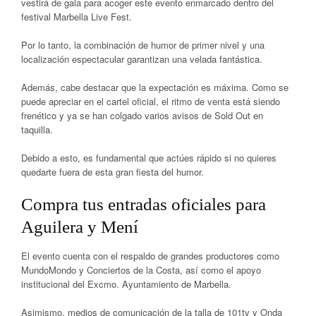
vestirá de gala para acoger este evento enmarcado dentro del
festival
Marbella Live Fest
.
Por lo tanto, la combinación de humor de primer nivel y una
localización espectacular garantizan una velada fantástica.
Además, cabe destacar que la expectación es máxima. Como se
puede apreciar en el cartel oficial, el ritmo de venta está siendo
frenético y ya se han colgado varios avisos de
Sold Out
en
taquilla.
Debido a esto, es fundamental que actúes rápido si no quieres
quedarte fuera de esta gran fiesta del humor.
Compra tus entradas oficiales para
Aguilera y Mení
El evento cuenta con el respaldo de grandes productores como
MundoMondo y Conciertos de la Costa, así como el apoyo
institucional del Excmo. Ayuntamiento de Marbella.
Asimismo, medios de comunicación de la talla de 101tv y Onda