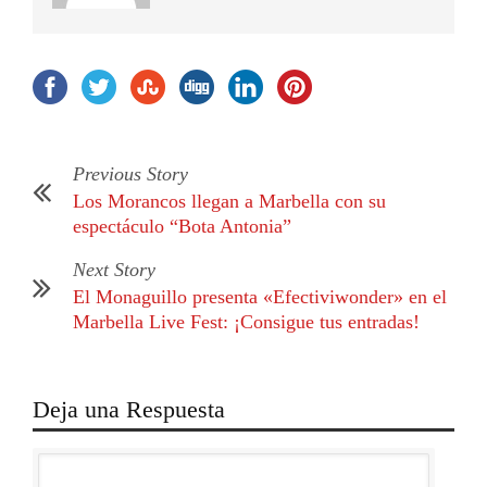
Previous Story
Los Morancos llegan a Marbella con su
espectáculo “Bota Antonia”
Next Story
El Monaguillo presenta «Efectiviwonder» en el
Marbella Live Fest: ¡Consigue tus entradas!
Deja una Respuesta