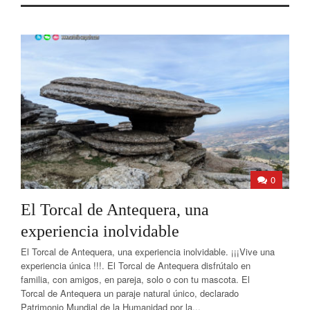
0
El Torcal de Antequera, una
experiencia inolvidable
El Torcal de Antequera, una experiencia inolvidable. ¡¡¡Vive una
experiencia única !!!. El Torcal de Antequera disfrútalo en
familia, con amigos, en pareja, solo o con tu mascota. El
Torcal de Antequera un paraje natural único, declarado
Patrimonio Mundial de la Humanidad por la...