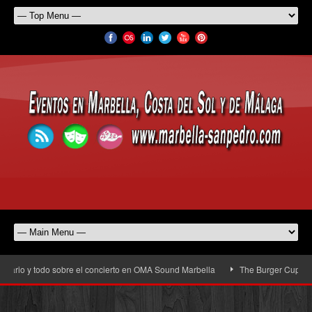
rio y todo sobre el concierto en OMA Sound Marbella
The Burger Cup llega a