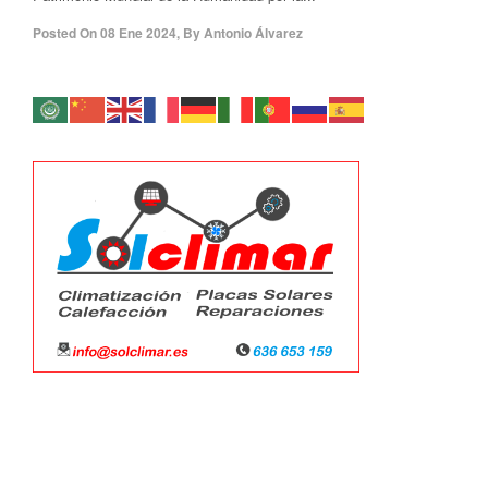
Posted On
08 Ene 2024
,
By
Antonio Álvarez