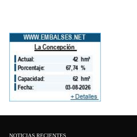
NOTICIAS RECIENTES