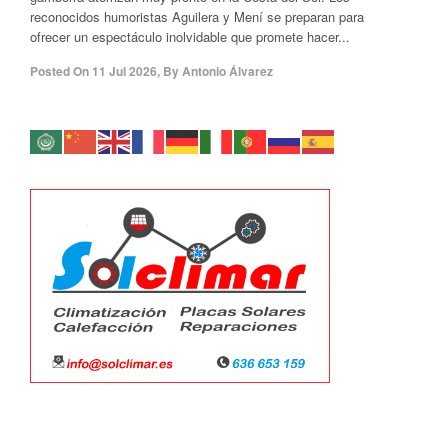
reconocidos humoristas Aguilera y Mení se preparan para
ofrecer un espectáculo inolvidable que promete hacer...
Posted On
11 Jul 2026
,
By
Antonio Álvarez