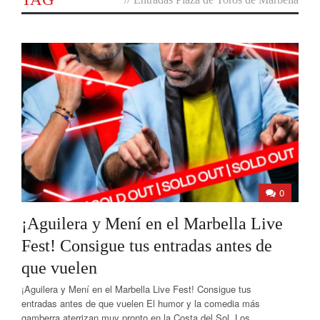
0
¡Aguilera y Mení en el Marbella Live
Fest! Consigue tus entradas antes de
que vuelen
¡Aguilera y Mení en el Marbella Live Fest! Consigue tus
entradas antes de que vuelen El humor y la comedia más
gamberra aterrizan muy pronto en la Costa del Sol. Los