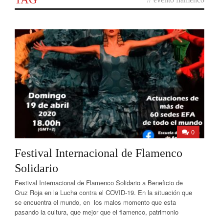
0
Festival Internacional de Flamenco
Solidario
Festival Internacional de Flamenco Solidario a Beneficio de
Cruz Roja en la Lucha contra el COVID-19. En la situación que
se encuentra el mundo, en los malos momento que esta
pasando la cultura, que mejor que el flamenco, patrimonio