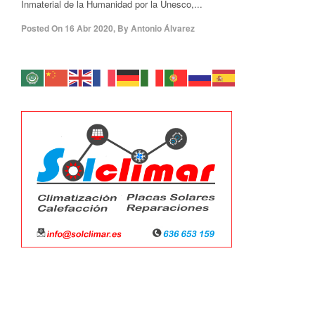
Inmaterial de la Humanidad por la Unesco,...
Posted On
16 Abr 2020
,
By
Antonio Álvarez