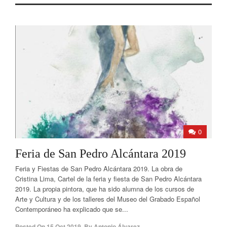
0
Feria de San Pedro Alcántara 2019
Feria y Fiestas de San Pedro Alcántara 2019. La obra de
Cristina Lima, Cartel de la feria y fiesta de San Pedro Alcántara
2019. La propia pintora, que ha sido alumna de los cursos de
Arte y Cultura y de los talleres del Museo del Grabado Español
Contemporáneo ha explicado que se...
Posted On
15 Oct 2019
,
By
Antonio Álvarez