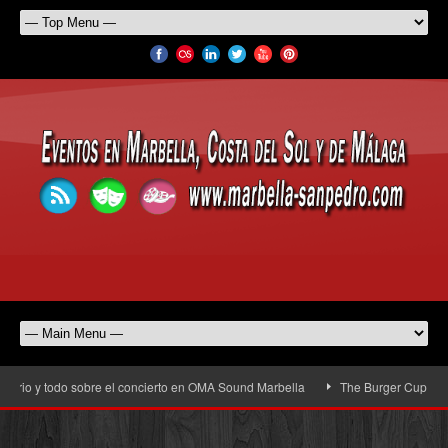
rio y todo sobre el concierto en OMA Sound Marbella
The Burger Cup llega a 