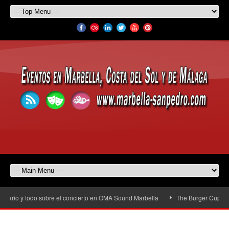
ario y todo sobre el concierto en OMA Sound Marbella
The Burger Cup llega 