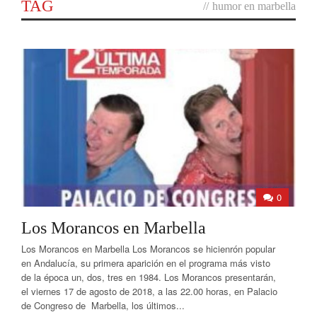
TAG
//
humor en marbella
0
Los Morancos en Marbella
Los Morancos en Marbella Los Morancos se hicienrón popular
en Andalucía, su primera aparición en el programa más visto
de la época un, dos, tres en 1984. Los Morancos presentarán,
el viernes 17 de agosto de 2018, a las 22.00 horas, en Palacio
de Congreso de Marbella, los últimos...