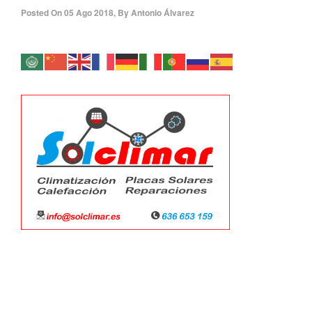
Posted On
05 Ago 2018
,
By
Antonio Álvarez