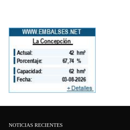
NOTICIAS RECIENTES