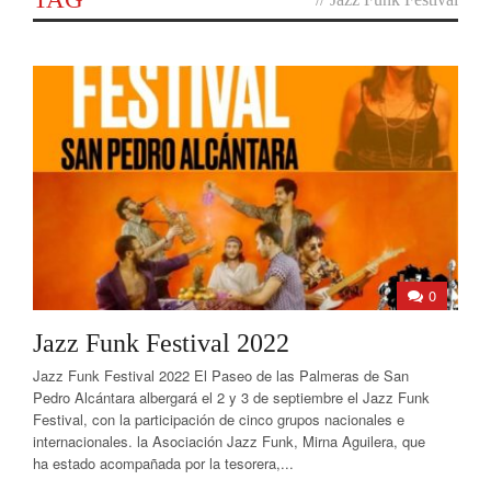
0
Jazz Funk Festival 2022
Jazz Funk Festival 2022 El Paseo de las Palmeras de San
Pedro Alcántara albergará el 2 y 3 de septiembre el Jazz Funk
Festival, con la participación de cinco grupos nacionales e
internacionales. la Asociación Jazz Funk, Mirna Aguilera, que
ha estado acompañada por la tesorera,...