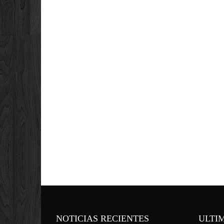
NOTICIAS RECIENTES
ULTI