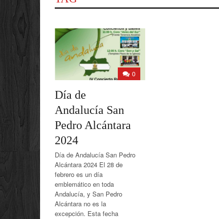
0
Día de
Andalucía San
Pedro Alcántara
2024
Día de Andalucía San Pedro
Alcántara 2024 El 28 de
febrero es un día
emblemático en toda
Andalucía, y San Pedro
Alcántara no es la
excepción. Esta fecha