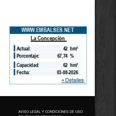
AVISO LEGAL Y CONDICIONES DE USO