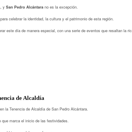
a, y
San Pedro Alcántara
no es la excepción.
 celebrar la identidad, la cultura y el patrimonio de esta región.
rar este día de manera especial, con una serie de eventos que resaltan la ri
encia de Alcaldía
en la Tenencia de Alcaldía de San Pedro Alcántara.
que marca el inicio de las festividades.