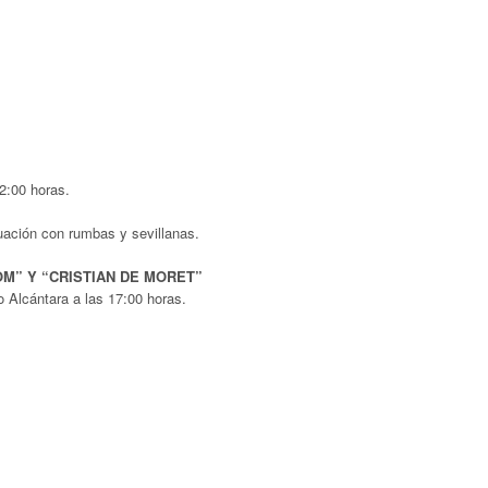
2:00 horas.
ación con rumbas y sevillanas.
M” Y “CRISTIAN DE MORET”
Alcántara a las 17:00 horas.