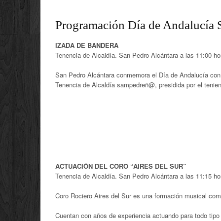
Programación Día de Andalucía 
IZADA DE BANDERA
Tenencia de Alcaldía. San Pedro Alcántara a las 11:00 ho
San Pedro Alcántara conmemora el Día de Andalucía con u
Tenencia de Alcaldía sampedreñ@, presidida por el tenien
ACTUACIÓN DEL CORO “AIRES DEL SUR”
Tenencia de Alcaldía. San Pedro Alcántara a las 11:15 ho
Coro Rociero Aires del Sur es una formación musical com
Cuentan con años de experiencia actuando para todo tipo