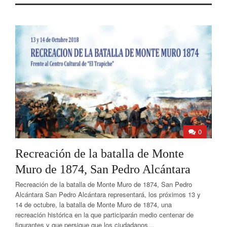
0
Recreación de la batalla de Monte
Muro de 1874, San Pedro Alcántara
Recreación de la batalla de Monte Muro de 1874, San Pedro
Alcántara San Pedro Alcántara representará, los próximos 13 y
14 de octubre, la batalla de Monte Muro de 1874, una
recreación histórica en la que participarán medio centenar de
figurantes y que persigue que los ciudadanos...