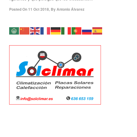
Posted On
11 Oct 2018
,
By
Antonio Álvarez