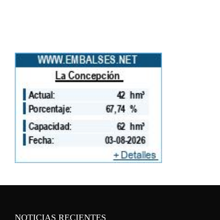
NOTICIAS RECIENTES