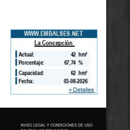
AVISO LEGAL Y CONDICIONES DE USO