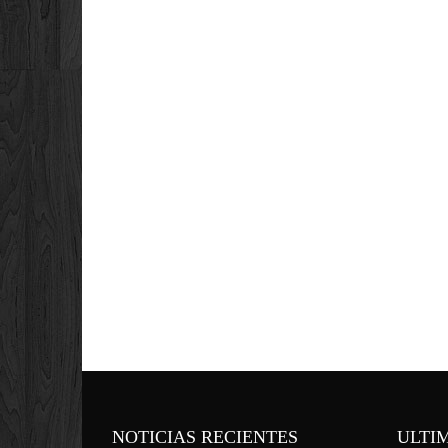
NOTICIAS RECIENTES
ULTI