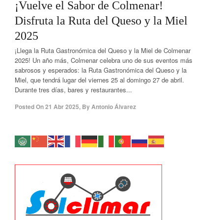
¡Vuelve el Sabor de Colmenar!
Disfruta la Ruta del Queso y la Miel
2025
¡Llega la Ruta Gastronómica del Queso y la Miel de Colmenar
2025! Un año más, Colmenar celebra uno de sus eventos más
sabrosos y esperados: la Ruta Gastronómica del Queso y la
Miel, que tendrá lugar del viernes 25 al domingo 27 de abril.
Durante tres días, bares y restaurantes...
Posted On
21 Abr 2025
,
By
Antonio Álvarez