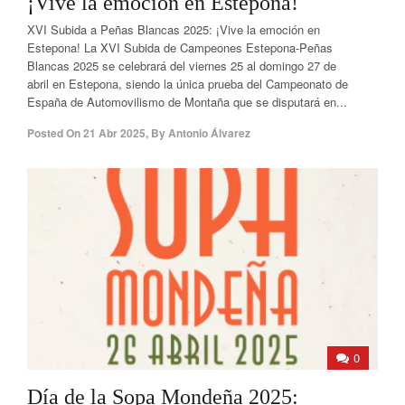
¡Vive la emoción en Estepona!
XVI Subida a Peñas Blancas 2025: ¡Vive la emoción en
Estepona! La XVI Subida de Campeones Estepona-Peñas
Blancas 2025 se celebrará del viernes 25 al domingo 27 de
abril en Estepona, siendo la única prueba del Campeonato de
España de Automovilismo de Montaña que se disputará en...
Posted On
21 Abr 2025
,
By
Antonio Álvarez
0
Día de la Sopa Mondeña 2025: