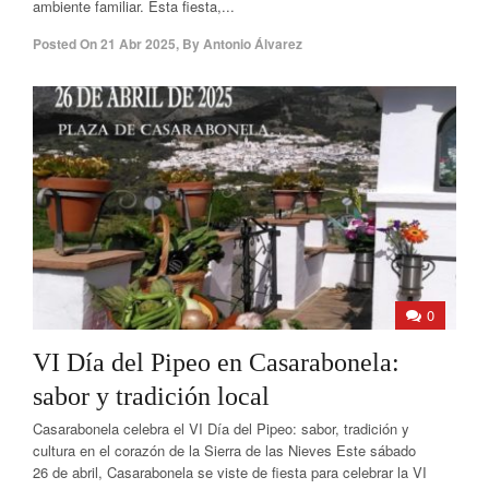
ambiente familiar. Esta fiesta,...
Posted On
21 Abr 2025
,
By
Antonio Álvarez
0
VI Día del Pipeo en Casarabonela:
sabor y tradición local
Casarabonela celebra el VI Día del Pipeo: sabor, tradición y
cultura en el corazón de la Sierra de las Nieves Este sábado
26 de abril, Casarabonela se viste de fiesta para celebrar la VI