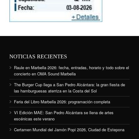
NOTICIAS RECIENTES
Raule en Marbella 2026: fecha, entradas, horario y todo sobre el
concierto en OMA Sound Marbella
The Burger Cup llega a San Pedro Alcántara: la gran fiesta de
las hamburguesas aterriza en la Costa del Sol
Feria del Libro Marbella 2026: programación completa
VI Edición MAE: San Pedro Alcántara se llena de artes
escénicas este verano
Certamen Mundial del Jamón Popi 2026, Ciudad de Estepona