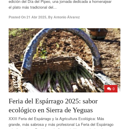
edición del Día del Pipeo, una jornada dedicada a homenajear
el plato más tradicional del...
Posted On
21 Abr 2025
,
By
Antonio Álvarez
0
Feria del Espárrago 2025: sabor
ecológico en Sierra de Yeguas
XXIII Feria del Espárrago y la Agricultura Ecológica: Más
grande, más sabrosa y más profesional La Feria del Espárrago