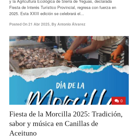
y la Agricultura Ecológica de Sierra de Yeguas, declarada
Fiesta de Interés Turístico Provincial, regresa con fuerza en
2025. Esta XXIII edición se celebrará el...
Posted On
21 Abr 2025
,
By
Antonio Álvarez
0
Fiesta de la Morcilla 2025: Tradición,
sabor y música en Canillas de
Aceituno