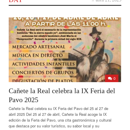
0
Cañete la Real celebra la IX Feria del
Pavo 2025
Cañete la Real celebra su IX Feria del Pavo del 25 al 27 de
abril 2025 Del 25 al 27 de abril, Cañete la Real acoge la IX
edición de la Feria del Pavo, una cita gastronómica y cultural
que destaca por su valor turístico, su sabor local y su