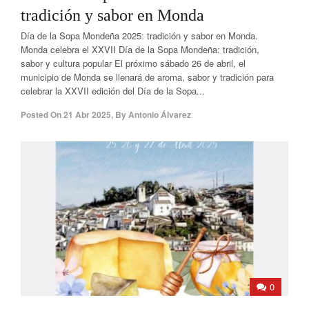
tradición y sabor en Monda
Día de la Sopa Mondeña 2025: tradición y sabor en Monda.
Monda celebra el XXVII Día de la Sopa Mondeña: tradición,
sabor y cultura popular El próximo sábado 26 de abril, el
municipio de Monda se llenará de aroma, sabor y tradición para
celebrar la XXVII edición del Día de la Sopa...
Posted On
21 Abr 2025
,
By
Antonio Álvarez
0