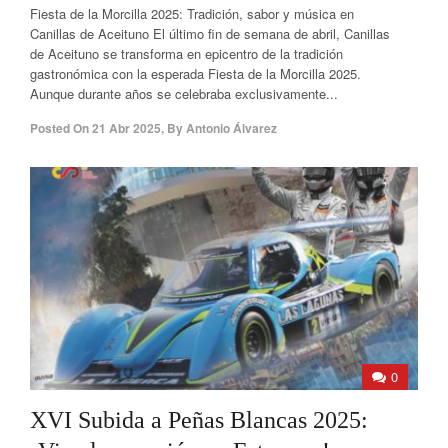
Fiesta de la Morcilla 2025: Tradición, sabor y música en
Canillas de Aceituno El último fin de semana de abril, Canillas
de Aceituno se transforma en epicentro de la tradición
gastronómica con la esperada Fiesta de la Morcilla 2025.
Aunque durante años se celebraba exclusivamente...
Posted On
21 Abr 2025
,
By
Antonio Álvarez
0
XVI Subida a Peñas Blancas 2025: